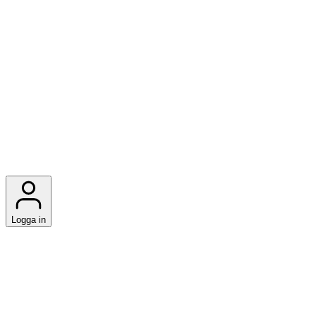
Logga in