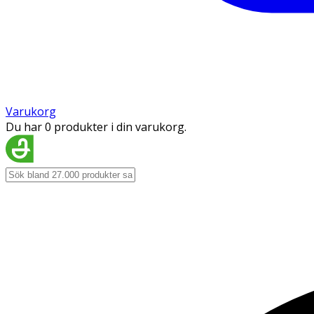
Varukorg
Du har 0 produkter i din varukorg.