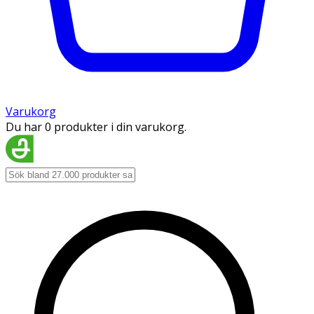
Varukorg
Du har 0 produkter i din varukorg.