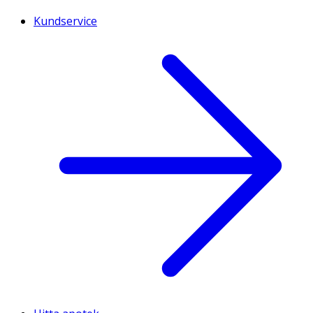
Kundservice