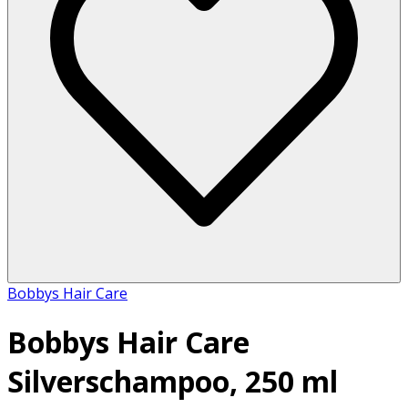
Bobbys Hair Care
Bobbys Hair Care
Silverschampoo, 250 ml