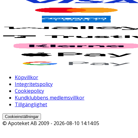
Köpvillkor
Integritetspolicy
Cookiepolicy
Kundklubbens medlemsvillkor
Tillgänglighet
Cookieinställningar
© Apoteket AB 2009 -
2026-08-10 14:14:05