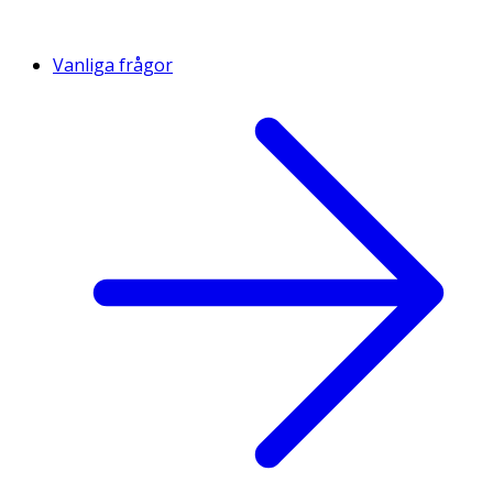
Vanliga frågor