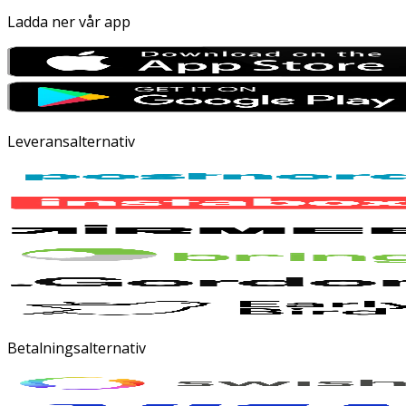
Ladda ner vår app
Leveransalternativ
Betalningsalternativ