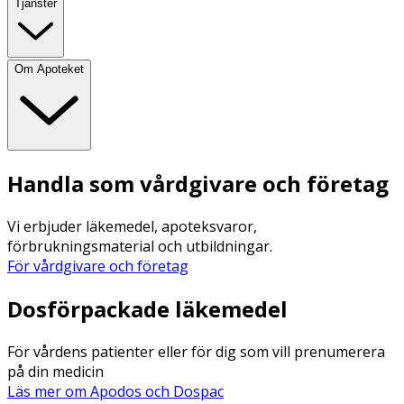
Tjänster
Om Apoteket
Handla som vårdgivare och företag
Vi erbjuder läkemedel, apoteksvaror,
förbrukningsmaterial och utbildningar.
För vårdgivare och företag
Dosförpackade läkemedel
För vårdens patienter eller för dig som vill prenumerera
på din medicin
Läs mer om Apodos och Dospac