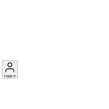
Logga in