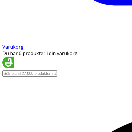
Varukorg
Du har 0 produkter i din varukorg.