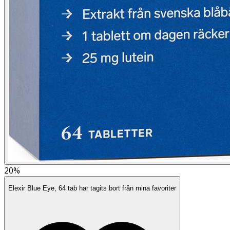
20%
Elexir Blue Eye, 64 tab har tagits bort från mina favoriter