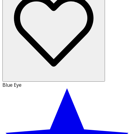
Blue Eye