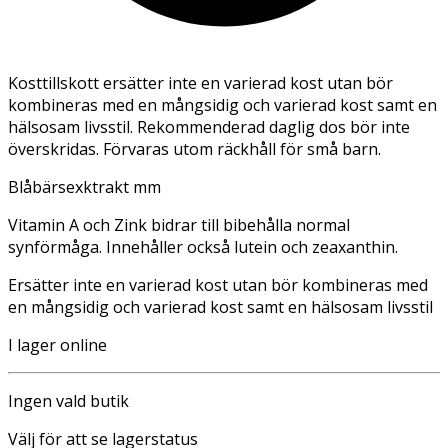
Kosttillskott ersätter inte en varierad kost utan bör
kombineras med en mångsidig och varierad kost samt en
hälsosam livsstil. Rekommenderad daglig dos bör inte
överskridas. Förvaras utom räckhåll för små barn.
Blåbärsexktrakt mm
Vitamin A och Zink bidrar till bibehålla normal
synförmåga. Innehåller också lutein och zeaxanthin.
Ersätter inte en varierad kost utan bör kombineras med
en mångsidig och varierad kost samt en hälsosam livsstil
I lager online
Ingen vald butik
Välj för att se lagerstatus