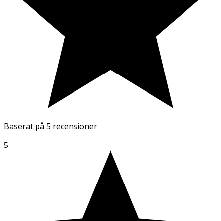
Baserat på
5 recensioner
5