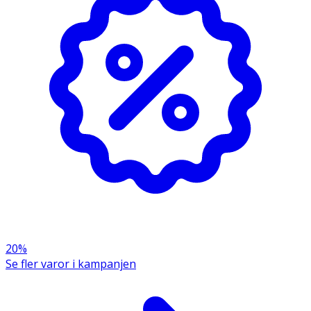
20%
Se fler varor i kampanjen