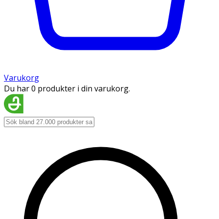
Varukorg
Du har 0 produkter i din varukorg.