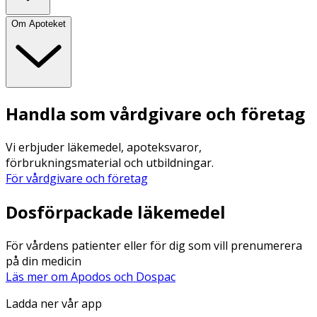
Om Apoteket
Handla som vårdgivare och företag
Vi erbjuder läkemedel, apoteksvaror,
förbrukningsmaterial och utbildningar.
För vårdgivare och företag
Dosförpackade läkemedel
För vårdens patienter eller för dig som vill prenumerera
på din medicin
Läs mer om Apodos och Dospac
Ladda ner vår app