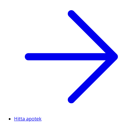
Hitta apotek