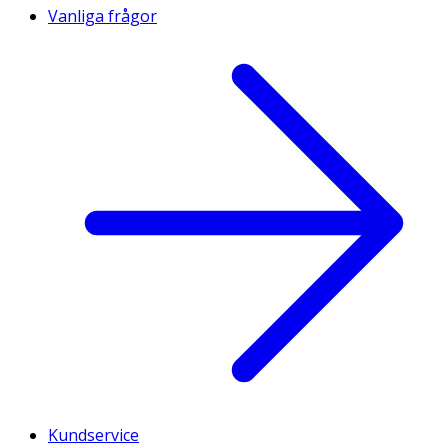
Vanliga frågor
Kundservice