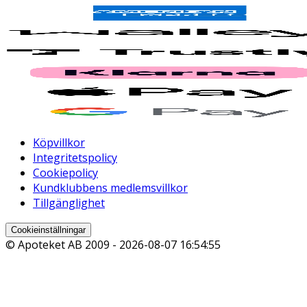
Köpvillkor
Integritetspolicy
Cookiepolicy
Kundklubbens medlemsvillkor
Tillgänglighet
Cookieinställningar
© Apoteket AB 2009 -
2026-08-07 16:54:55