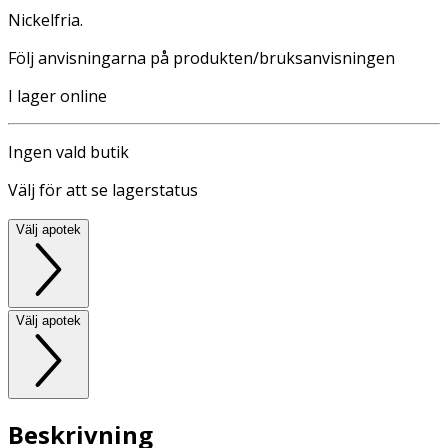
Nickelfria.
Följ anvisningarna på produkten/bruksanvisningen
I lager online
Ingen vald butik
Välj för att se lagerstatus
Välj apotek
Välj apotek
Beskrivning