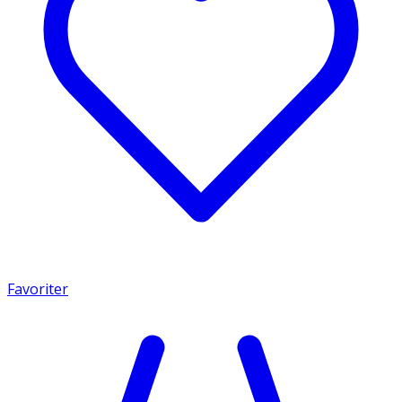
Favoriter