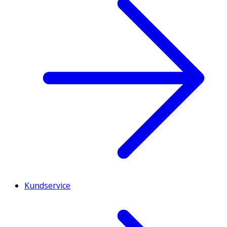
Kundservice