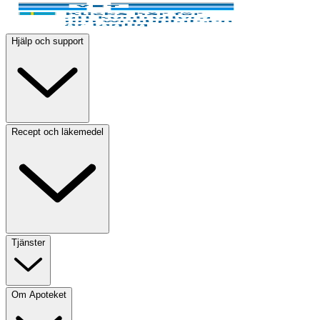
Hjälp och support
Recept och läkemedel
Tjänster
Om Apoteket