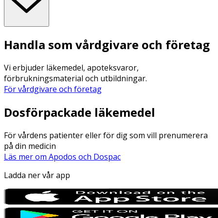
Handla som vårdgivare och företag
Vi erbjuder läkemedel, apoteksvaror,
förbrukningsmaterial och utbildningar.
För vårdgivare och företag
Dosförpackade läkemedel
För vårdens patienter eller för dig som vill prenumerera
på din medicin
Läs mer om Apodos och Dospac
Ladda ner vår app