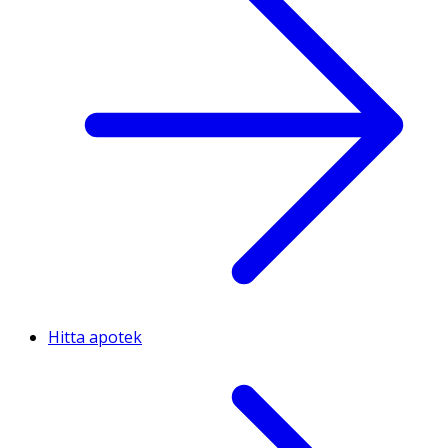
Hitta apotek