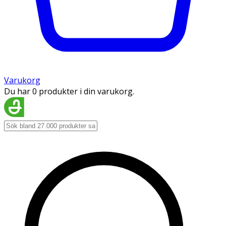
Varukorg
Du har 0 produkter i din varukorg.