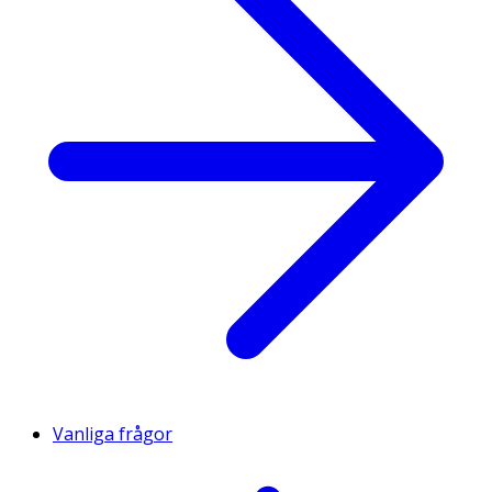
Vanliga frågor