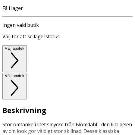
Få i lager
Ingen vald butik
Välj för att se lagerstatus
Välj apotek
Välj apotek
Beskrivning
Stor omtanke i litet smycke från Blomdahl - den lilla delen
av din look gör väldigt stor skillnad. Dessa klassiska