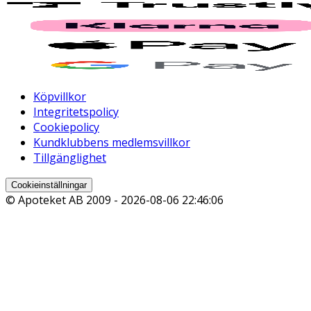
Köpvillkor
Integritetspolicy
Cookiepolicy
Kundklubbens medlemsvillkor
Tillgänglighet
Cookieinställningar
© Apoteket AB 2009 -
2026-08-06 22:46:06