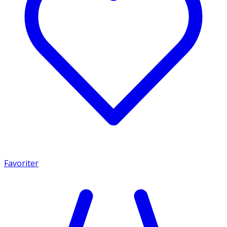
Favoriter