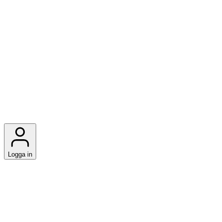
Logga in