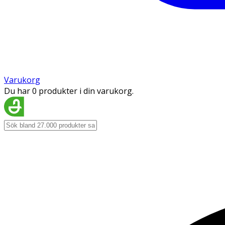
Varukorg
Du har 0 produkter i din varukorg.