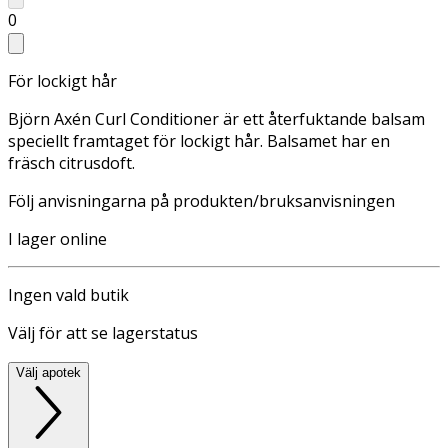
0
För lockigt hår
Björn Axén Curl Conditioner är ett återfuktande balsam
speciellt framtaget för lockigt hår. Balsamet har en
fräsch citrusdoft.
Följ anvisningarna på produkten/bruksanvisningen
I lager online
Ingen vald butik
Välj för att se lagerstatus
Välj apotek