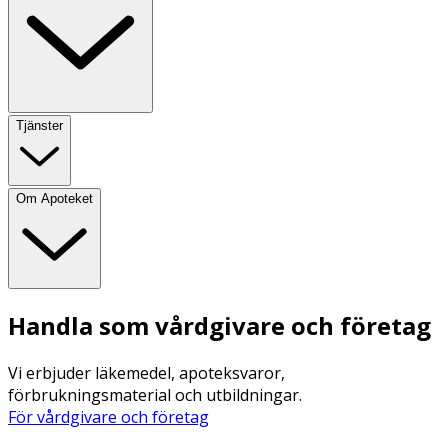
Tjänster
Om Apoteket
Handla som vårdgivare och företag
Vi erbjuder läkemedel, apoteksvaror,
förbrukningsmaterial och utbildningar.
För vårdgivare och företag