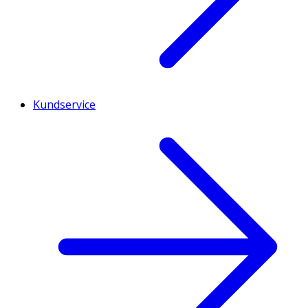
Kundservice