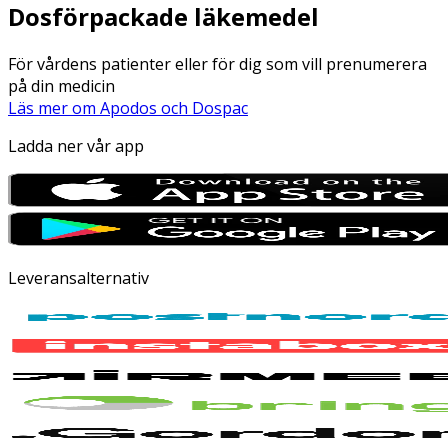
Dosförpackade läkemedel
För vårdens patienter eller för dig som vill prenumerera
på din medicin
Läs mer om Apodos och Dospac
Ladda ner vår app
Leveransalternativ