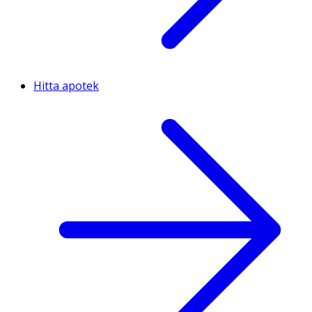
Hitta apotek