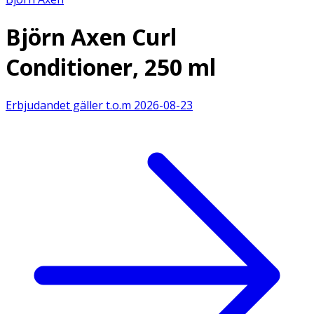
Björn Axen Curl
Conditioner, 250 ml
Erbjudandet gäller t.o.m
2026-08-23