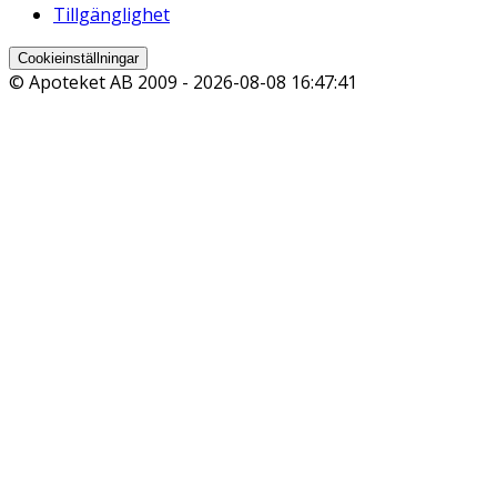
Tillgänglighet
Cookieinställningar
© Apoteket AB 2009 -
2026-08-08 16:47:41