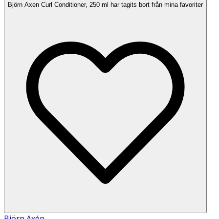
Björn Axen Curl Conditioner, 250 ml har tagits bort från mina favoriter
Björn Axén