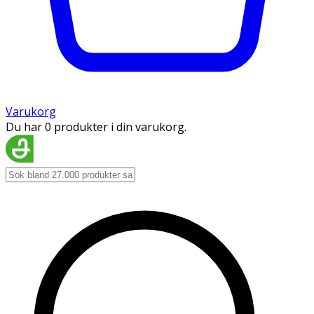
Varukorg
Du har 0 produkter i din varukorg.