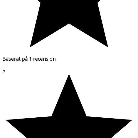
Baserat på
1 recension
5