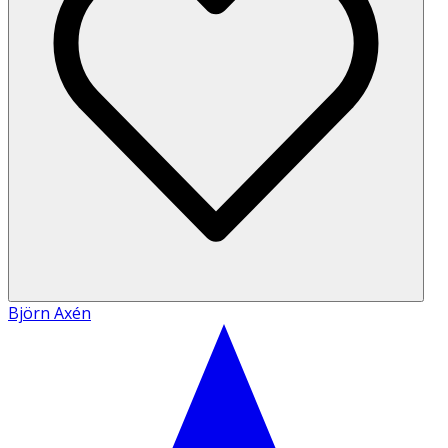
Björn Axén