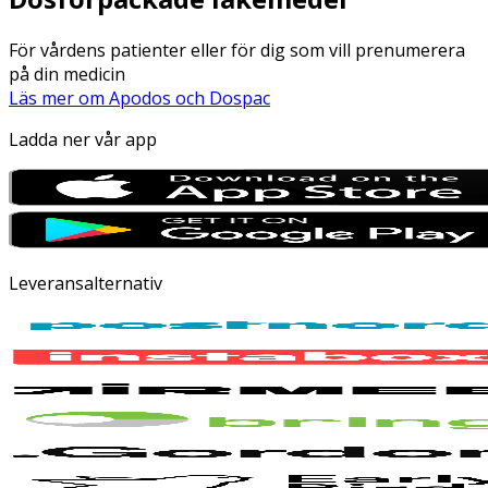
För vårdens patienter eller för dig som vill prenumerera
på din medicin
Läs mer om Apodos och Dospac
Ladda ner vår app
Leveransalternativ