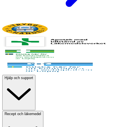
Hjälp och support
Recept och läkemedel