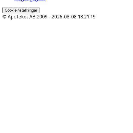
Cookieinställningar
© Apoteket AB 2009 -
2026-08-08 18:21:19