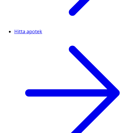
Hitta apotek