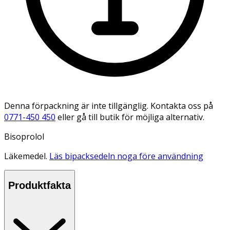
Denna förpackning är inte tillgänglig. Kontakta oss på
0771-450 450
eller gå till butik för möjliga alternativ.
Bisoprolol
Läkemedel.
Läs bipacksedeln noga före användning
Produktfakta