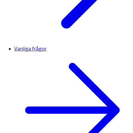
Vanliga frågor