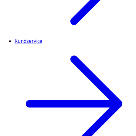
Kundservice