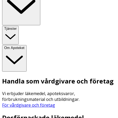
Tjänster
Om Apoteket
Handla som vårdgivare och företag
Vi erbjuder läkemedel, apoteksvaror,
förbrukningsmaterial och utbildningar.
För vårdgivare och företag
Dosförpackade läkemedel