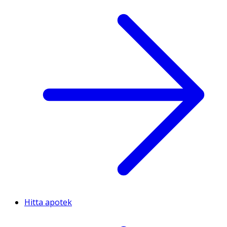
Hitta apotek