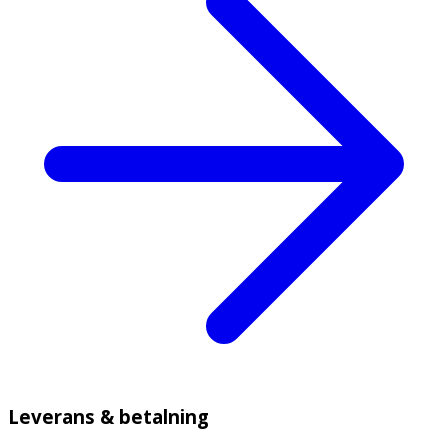
Leverans & betalning