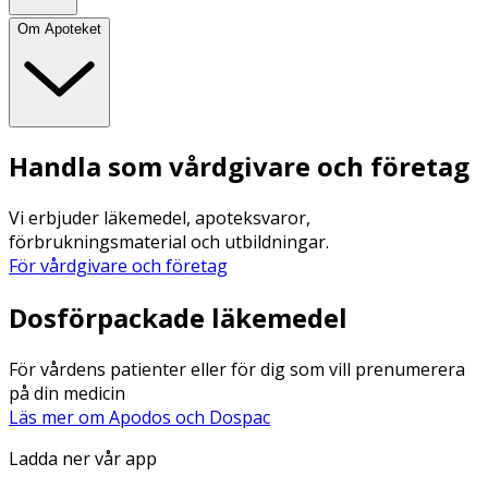
Om Apoteket
Handla som vårdgivare och företag
Vi erbjuder läkemedel, apoteksvaror,
förbrukningsmaterial och utbildningar.
För vårdgivare och företag
Dosförpackade läkemedel
För vårdens patienter eller för dig som vill prenumerera
på din medicin
Läs mer om Apodos och Dospac
Ladda ner vår app