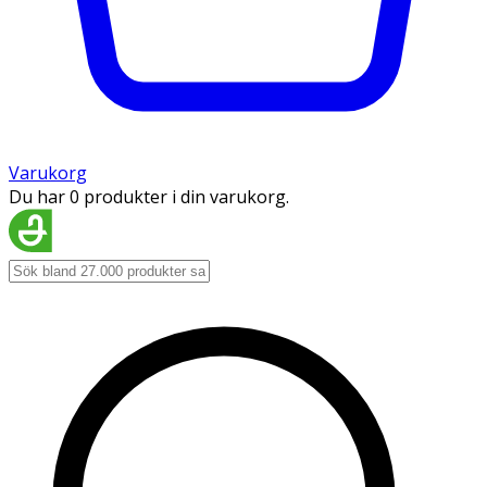
Varukorg
Du har 0 produkter i din varukorg.