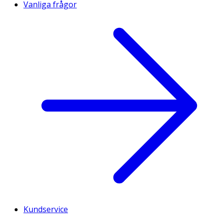
Vanliga frågor
Kundservice