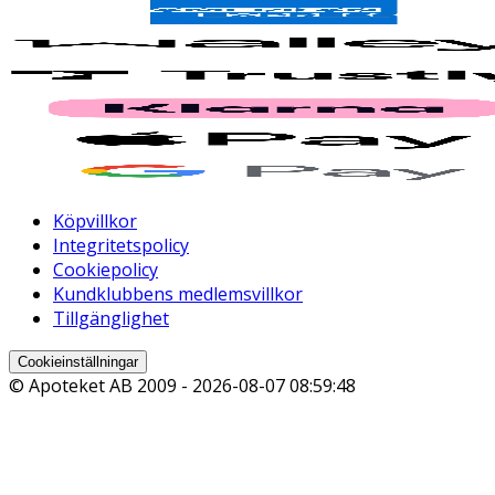
Köpvillkor
Integritetspolicy
Cookiepolicy
Kundklubbens medlemsvillkor
Tillgänglighet
Cookieinställningar
© Apoteket AB 2009 -
2026-08-07 08:59:48