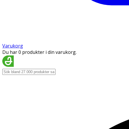
Varukorg
Du har 0 produkter i din varukorg.