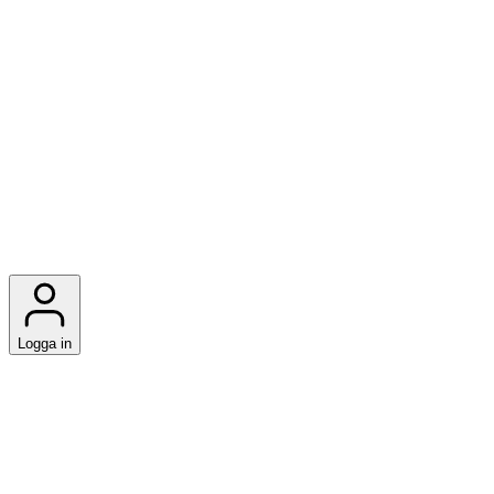
Logga in