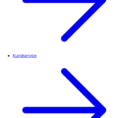
Kundservice