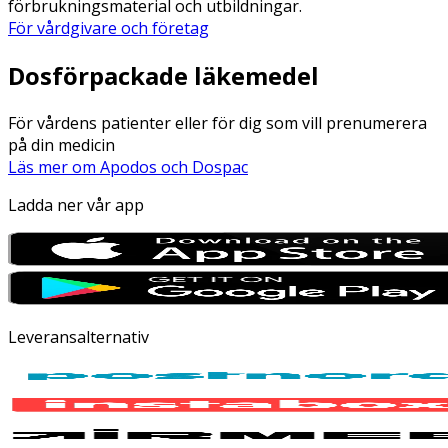
förbrukningsmaterial och utbildningar.
För vårdgivare och företag
Dosförpackade läkemedel
För vårdens patienter eller för dig som vill prenumerera
på din medicin
Läs mer om Apodos och Dospac
Ladda ner vår app
Leveransalternativ