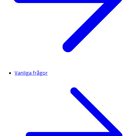
Vanliga frågor