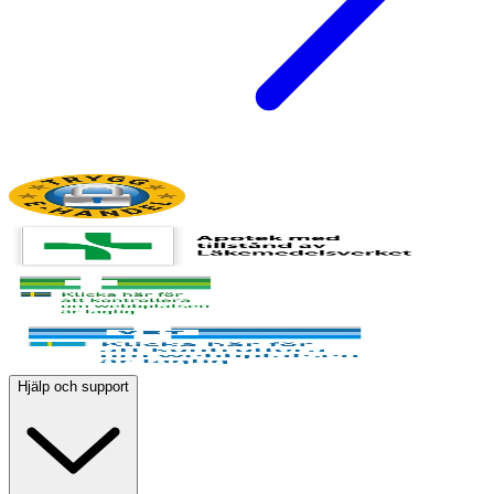
Hjälp och support