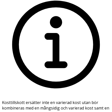
Kosttillskott ersätter inte en varierad kost utan bör
kombineras med en mångsidig och varierad kost samt en