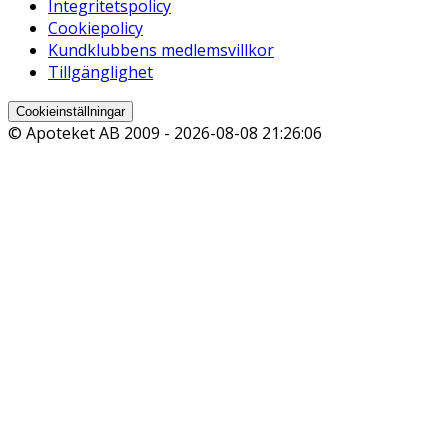
Integritetspolicy
Cookiepolicy
Kundklubbens medlemsvillkor
Tillgänglighet
Cookieinställningar
© Apoteket AB 2009 -
2026-08-08 21:26:06