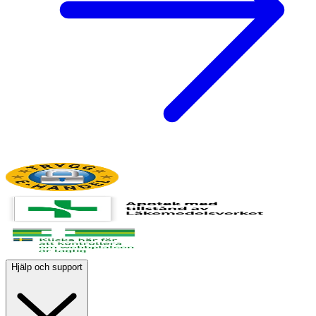
Hjälp och support