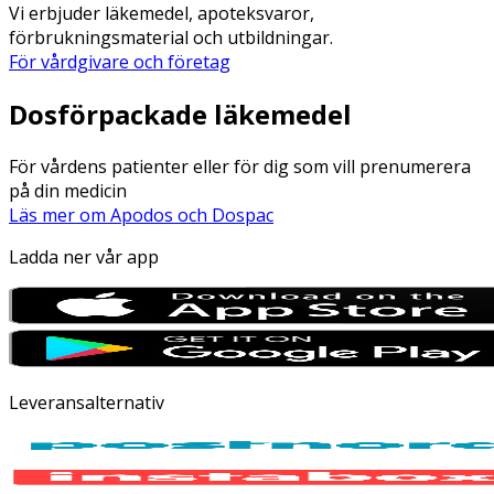
Vi erbjuder läkemedel, apoteksvaror,
förbrukningsmaterial och utbildningar.
För vårdgivare och företag
Dosförpackade läkemedel
För vårdens patienter eller för dig som vill prenumerera
på din medicin
Läs mer om Apodos och Dospac
Ladda ner vår app
Leveransalternativ