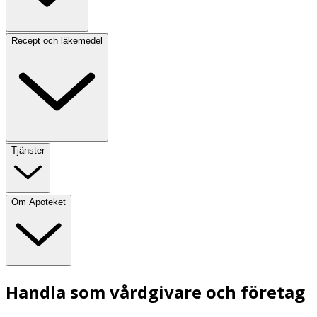
Recept och läkemedel
Tjänster
Om Apoteket
Handla som vårdgivare och företag