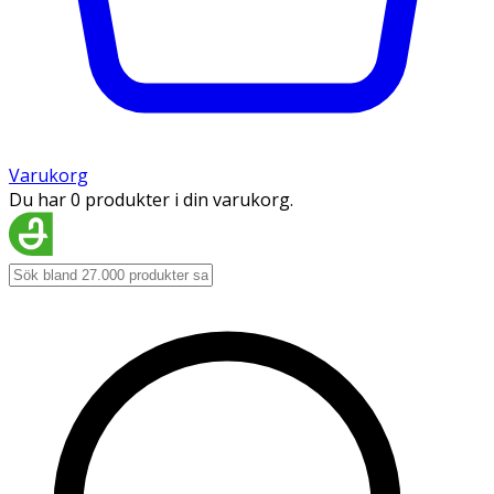
Varukorg
Du har 0 produkter i din varukorg.