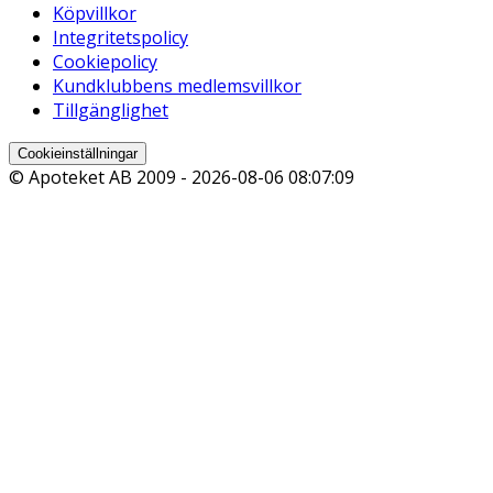
Köpvillkor
Integritetspolicy
Cookiepolicy
Kundklubbens medlemsvillkor
Tillgänglighet
Cookieinställningar
© Apoteket AB 2009 -
2026-08-06 08:07:09