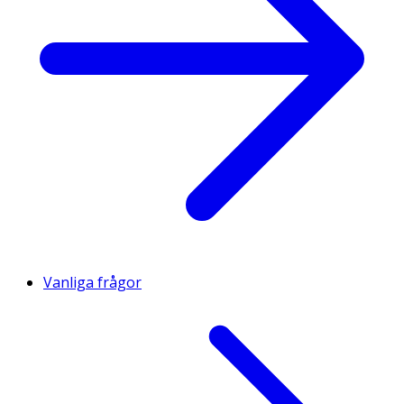
Vanliga frågor