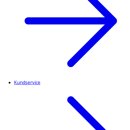
Kundservice