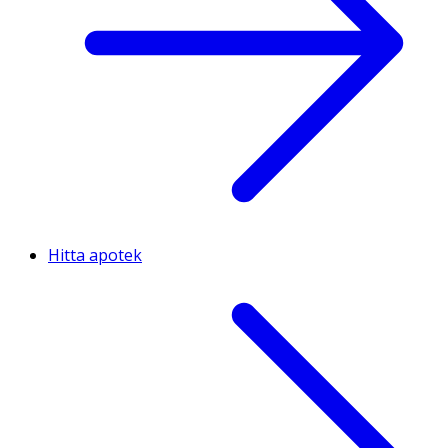
Hitta apotek