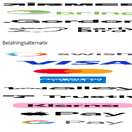
Betalningsalternativ