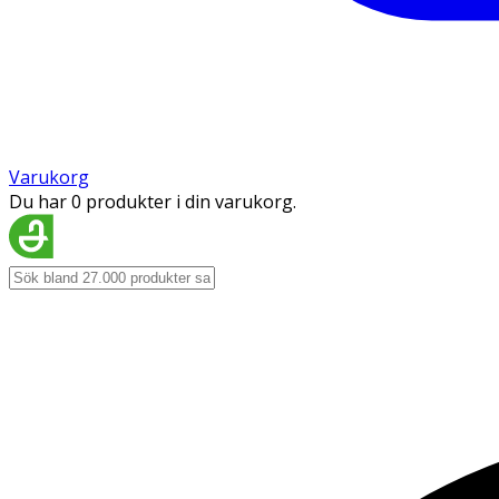
Varukorg
Du har 0 produkter i din varukorg.