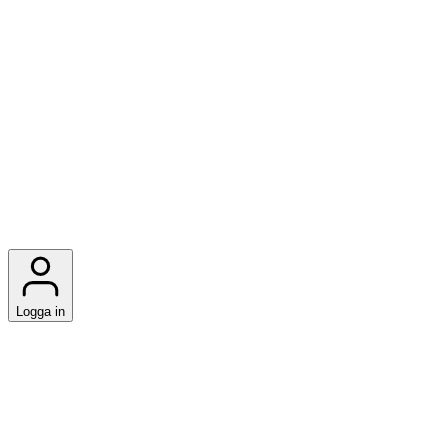
Logga in