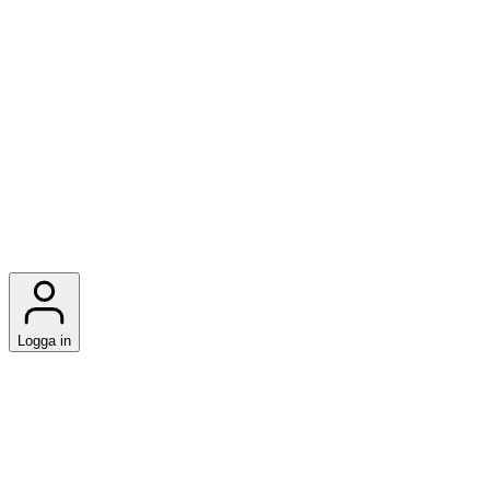
Logga in