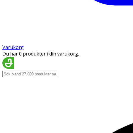
Varukorg
Du har 0 produkter i din varukorg.