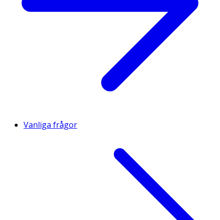
Vanliga frågor