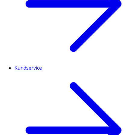
Kundservice