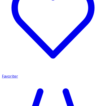
Favoriter