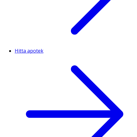
Hitta apotek