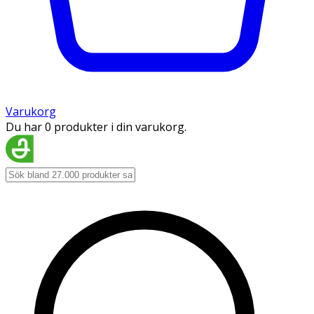
Varukorg
Du har 0 produkter i din varukorg.