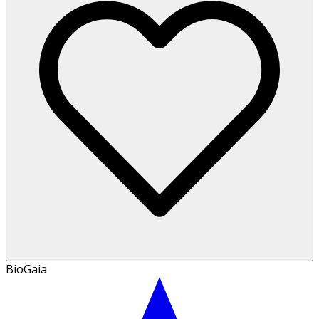
BioGaia