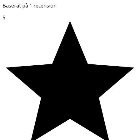
Baserat på
1 recension
5