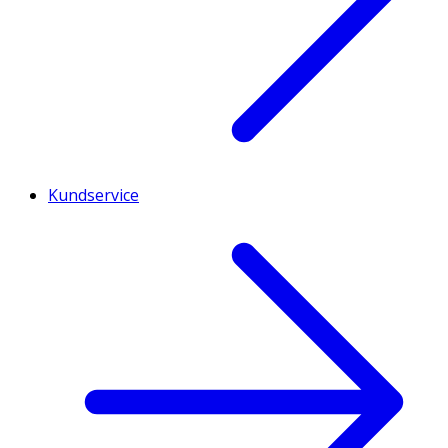
Kundservice