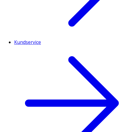
Kundservice