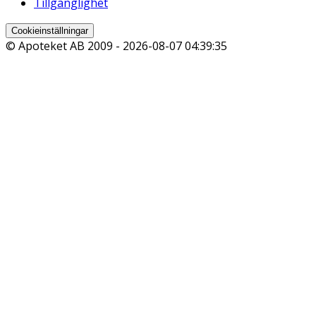
Tillgänglighet
Cookieinställningar
© Apoteket AB 2009 -
2026-08-07 04:39:35