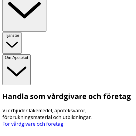
Tjänster
Om Apoteket
Handla som vårdgivare och företag
Vi erbjuder läkemedel, apoteksvaror,
förbrukningsmaterial och utbildningar.
För vårdgivare och företag