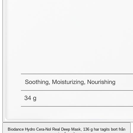
Biodance Hydro Cera-Nol Real Deep Mask, 136 g har tagits bort från