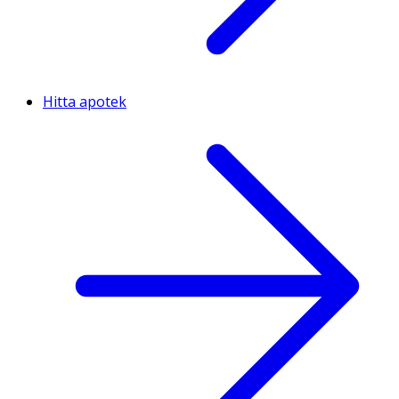
Hitta apotek