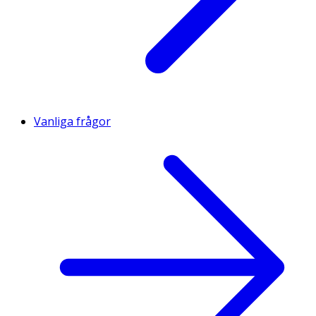
Vanliga frågor