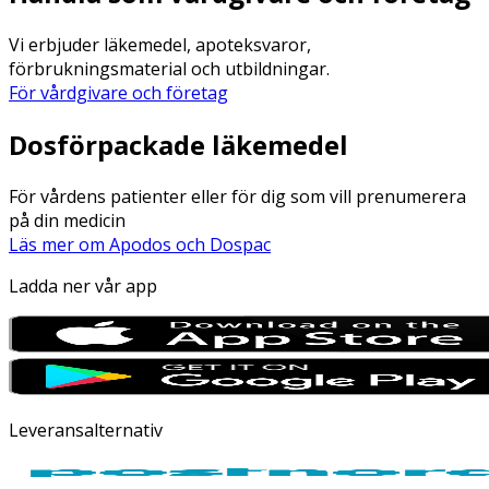
Vi erbjuder läkemedel, apoteksvaror,
förbrukningsmaterial och utbildningar.
För vårdgivare och företag
Dosförpackade läkemedel
För vårdens patienter eller för dig som vill prenumerera
på din medicin
Läs mer om Apodos och Dospac
Ladda ner vår app
Leveransalternativ