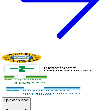
Hjälp och support