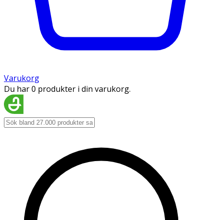
Varukorg
Du har 0 produkter i din varukorg.