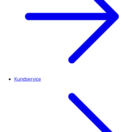
Kundservice