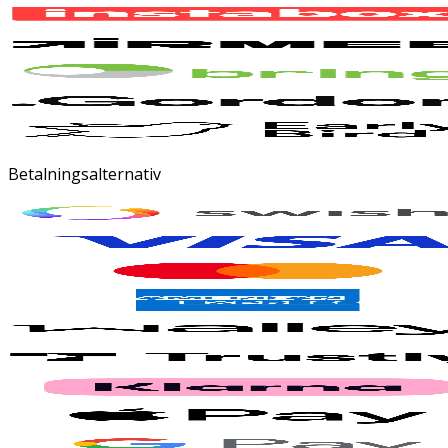
Betalningsalternativ