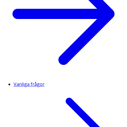
Vanliga frågor