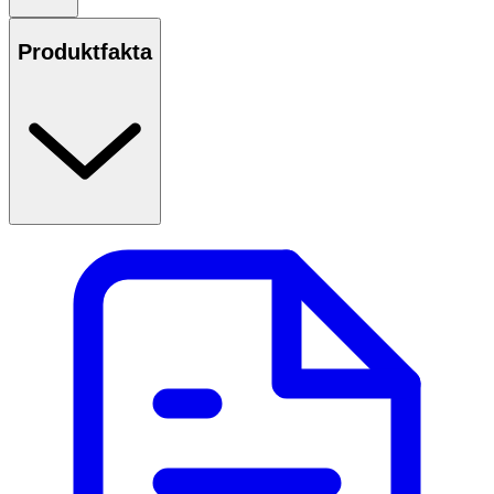
Produktfakta