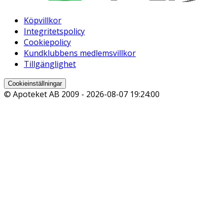
Köpvillkor
Integritetspolicy
Cookiepolicy
Kundklubbens medlemsvillkor
Tillgänglighet
Cookieinställningar
© Apoteket AB 2009 -
2026-08-07 19:24:00