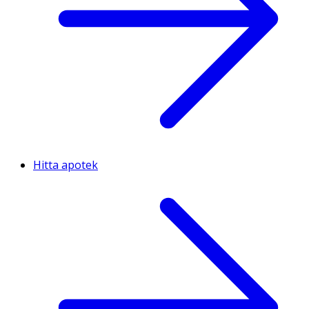
Hitta apotek