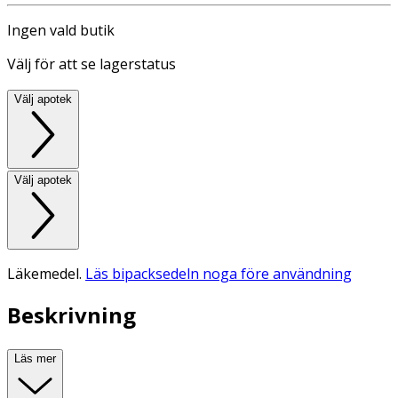
Ingen vald butik
Välj för att se lagerstatus
Välj apotek
Välj apotek
Läkemedel.
Läs bipacksedeln noga före användning
Beskrivning
Läs mer