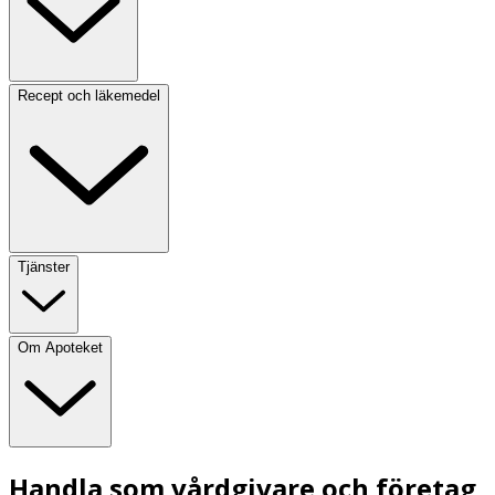
Recept och läkemedel
Tjänster
Om Apoteket
Handla som vårdgivare och företag