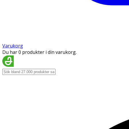
Varukorg
Du har 0 produkter i din varukorg.