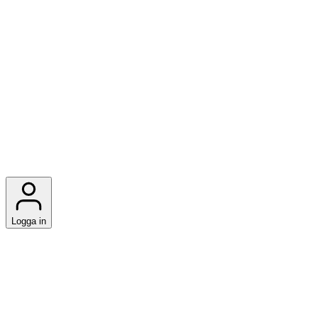
Logga in