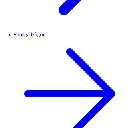
Vanliga frågor