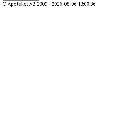
© Apoteket AB 2009 -
2026-08-06 13:00:36