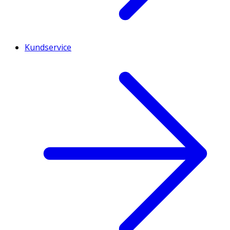
Kundservice