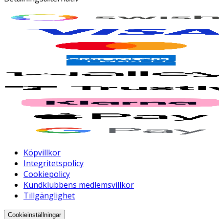
Köpvillkor
Integritetspolicy
Cookiepolicy
Kundklubbens medlemsvillkor
Tillgänglighet
Cookieinställningar