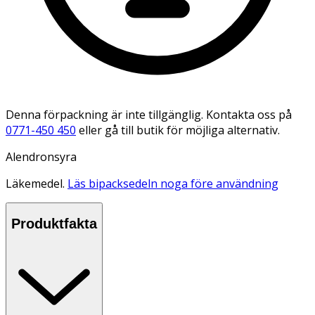
Denna förpackning är inte tillgänglig. Kontakta oss på
0771-450 450
eller gå till butik för möjliga alternativ.
Alendronsyra
Läkemedel.
Läs bipacksedeln noga före användning
Produktfakta