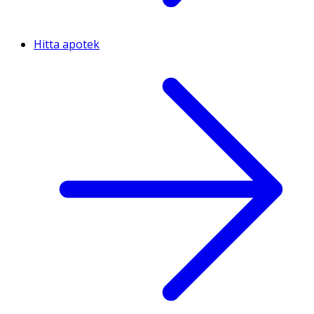
Hitta apotek