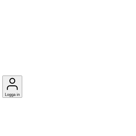
Logga in