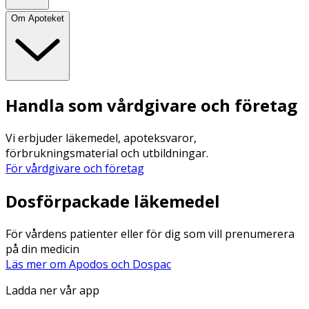
Om Apoteket
Handla som vårdgivare och företag
Vi erbjuder läkemedel, apoteksvaror,
förbrukningsmaterial och utbildningar.
För vårdgivare och företag
Dosförpackade läkemedel
För vårdens patienter eller för dig som vill prenumerera
på din medicin
Läs mer om Apodos och Dospac
Ladda ner vår app