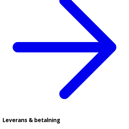
Leverans & betalning