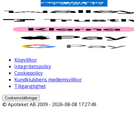
Köpvillkor
Integritetspolicy
Cookiepolicy
Kundklubbens medlemsvillkor
Tillgänglighet
Cookieinställningar
© Apoteket AB 2009 -
2026-08-08 17:27:49