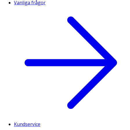
Vanliga frågor
Kundservice