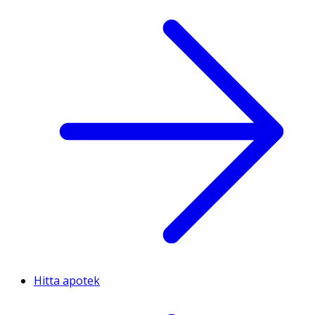
Hitta apotek