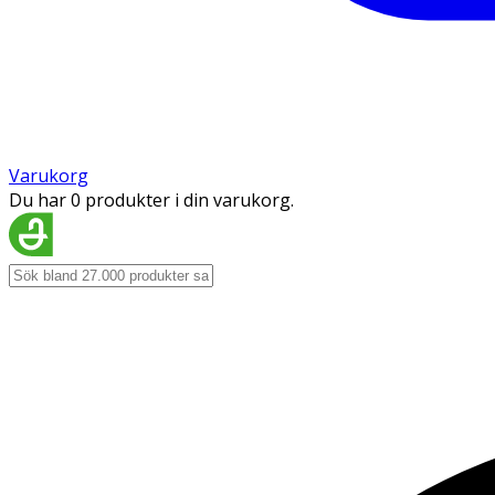
Varukorg
Du har 0 produkter i din varukorg.