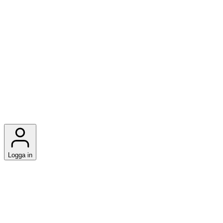
Logga in