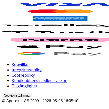
Köpvillkor
Integritetspolicy
Cookiepolicy
Kundklubbens medlemsvillkor
Tillgänglighet
Cookieinställningar
© Apoteket AB 2009 -
2026-08-08 16:05:10