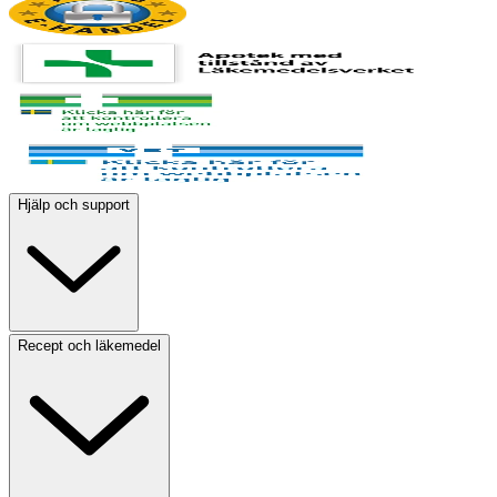
Hjälp och support
Recept och läkemedel