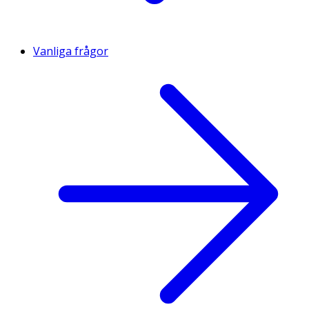
Vanliga frågor