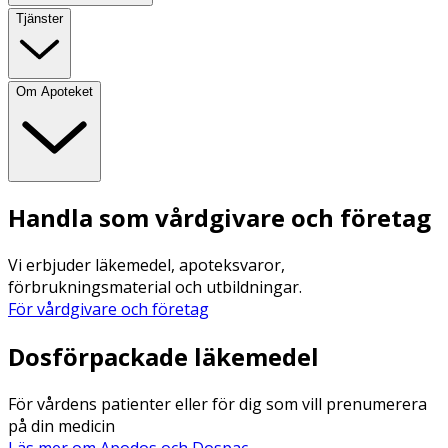
Tjänster
Om Apoteket
Handla som vårdgivare och företag
Vi erbjuder läkemedel, apoteksvaror,
förbrukningsmaterial och utbildningar.
För vårdgivare och företag
Dosförpackade läkemedel
För vårdens patienter eller för dig som vill prenumerera
på din medicin