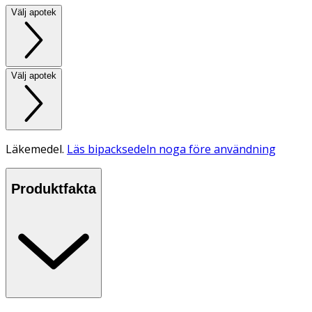
Välj apotek
Välj apotek
Läkemedel.
Läs bipacksedeln noga före användning
Produktfakta