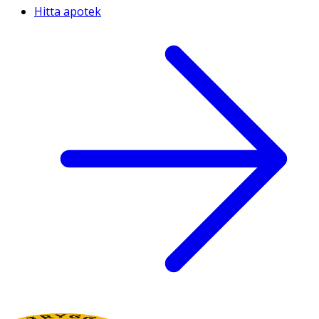
Hitta apotek