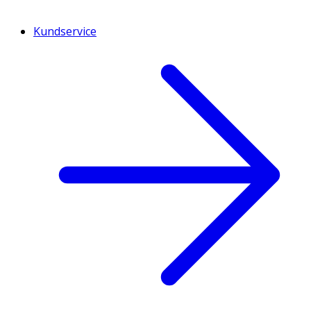
Kundservice