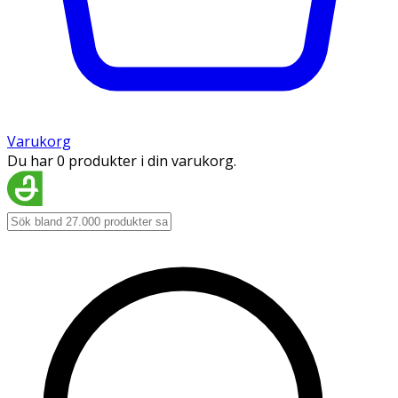
Varukorg
Du har 0 produkter i din varukorg.