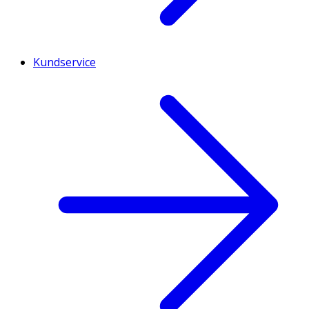
Kundservice