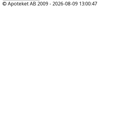
© Apoteket AB 2009 -
2026-08-09 13:00:47