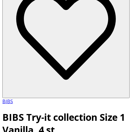
BIBS
BIBS Try-it collection Size 1
Vanilla, 4 st