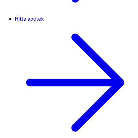
Hitta apotek