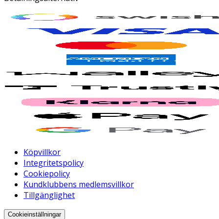
Köpvillkor
Integritetspolicy
Cookiepolicy
Kundklubbens medlemsvillkor
Tillgänglighet
Cookieinställningar