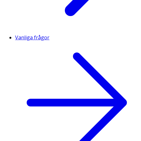
Vanliga frågor