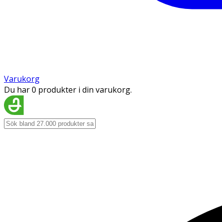
Varukorg
Du har 0 produkter i din varukorg.