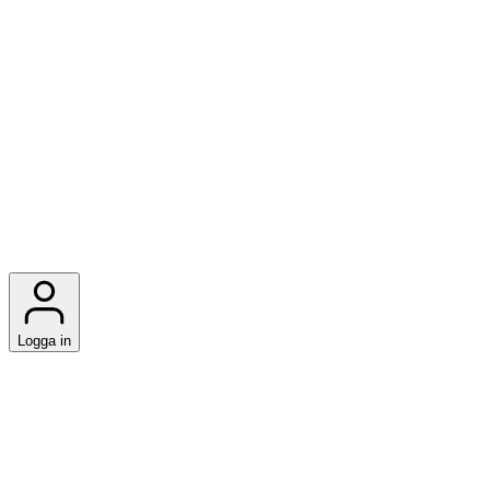
Logga in