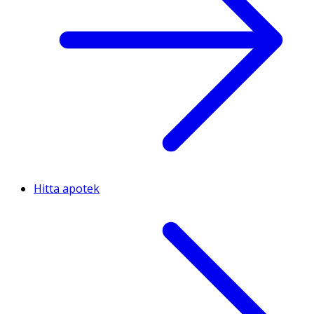
Hitta apotek