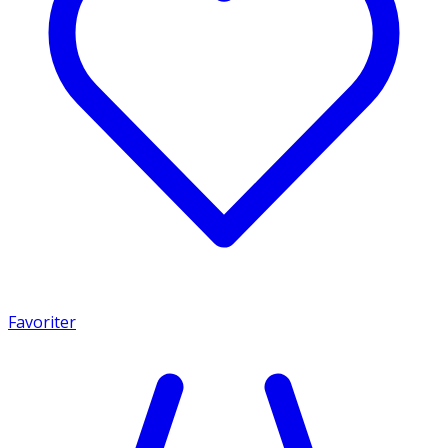
Favoriter