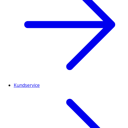
Kundservice