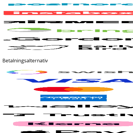
Betalningsalternativ