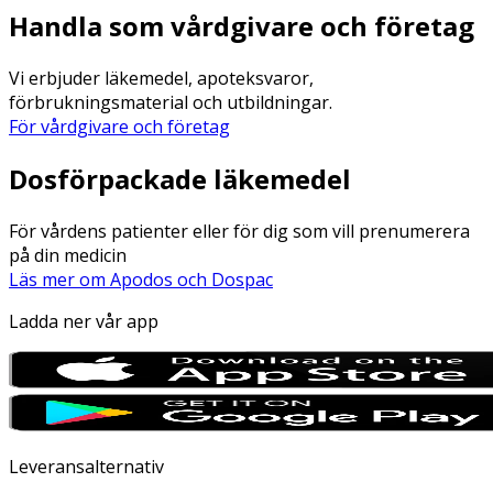
Handla som vårdgivare och företag
Vi erbjuder läkemedel, apoteksvaror,
förbrukningsmaterial och utbildningar.
För vårdgivare och företag
Dosförpackade läkemedel
För vårdens patienter eller för dig som vill prenumerera
på din medicin
Läs mer om Apodos och Dospac
Ladda ner vår app
Leveransalternativ