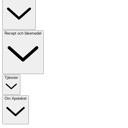
Recept och läkemedel
Tjänster
Om Apoteket