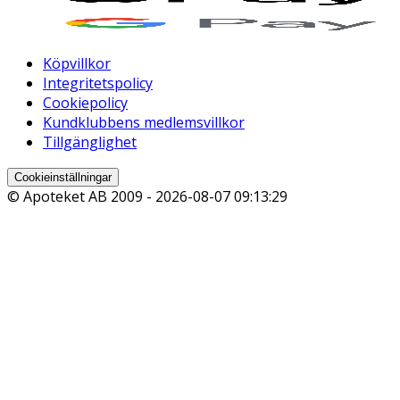
Köpvillkor
Integritetspolicy
Cookiepolicy
Kundklubbens medlemsvillkor
Tillgänglighet
Cookieinställningar
© Apoteket AB 2009 -
2026-08-07 09:13:29