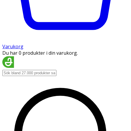
Varukorg
Du har 0 produkter i din varukorg.