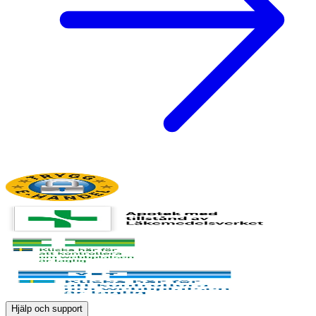
Hjälp och support