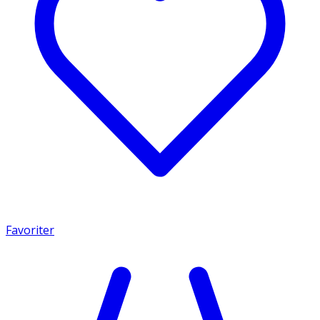
Favoriter