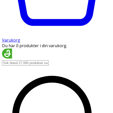
Varukorg
Du har 0 produkter i din varukorg.