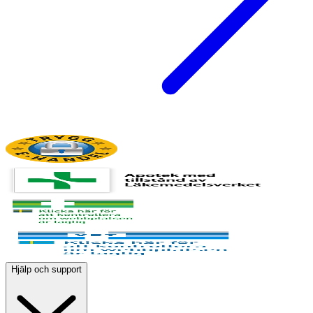
Hjälp och support