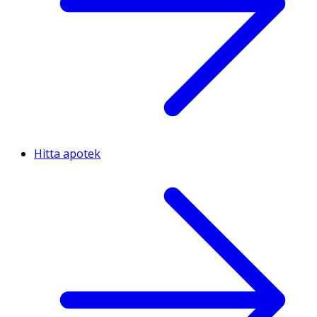
Hitta apotek