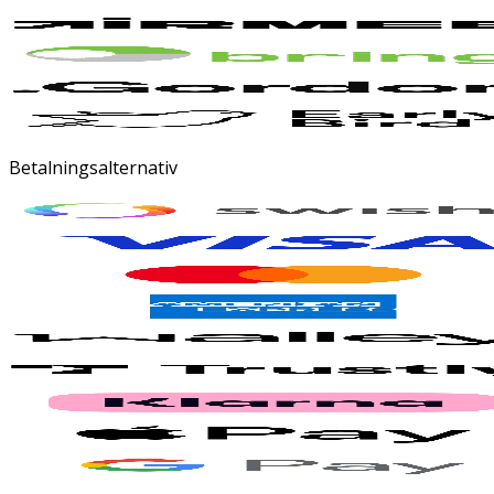
Betalningsalternativ