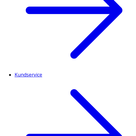
Kundservice