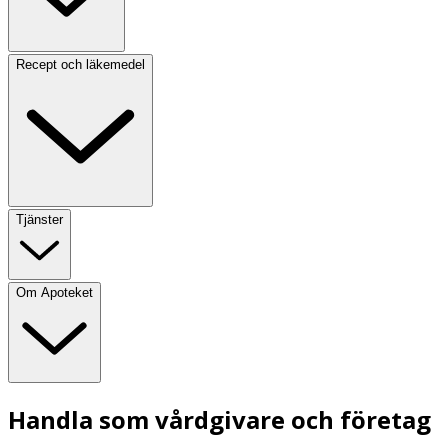
Recept och läkemedel
Tjänster
Om Apoteket
Handla som vårdgivare och företag