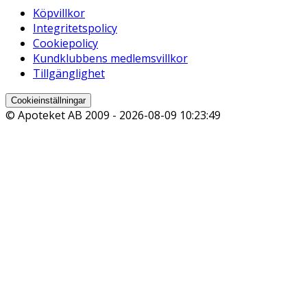
Köpvillkor
Integritetspolicy
Cookiepolicy
Kundklubbens medlemsvillkor
Tillgänglighet
Cookieinställningar
© Apoteket AB 2009 -
2026-08-09 10:23:49