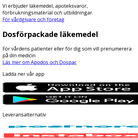
Vi erbjuder läkemedel, apoteksvaror,
förbrukningsmaterial och utbildningar.
För vårdgivare och företag
Dosförpackade läkemedel
För vårdens patienter eller för dig som vill prenumerera
på din medicin
Läs mer om Apodos och Dospac
Ladda ner vår app
Leveransalternativ