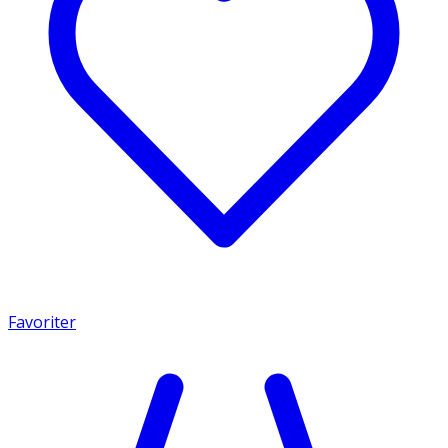
Favoriter