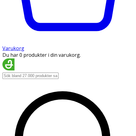
Varukorg
Du har 0 produkter i din varukorg.