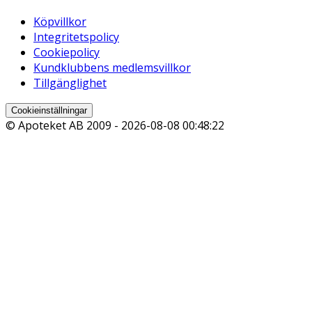
Köpvillkor
Integritetspolicy
Cookiepolicy
Kundklubbens medlemsvillkor
Tillgänglighet
Cookieinställningar
© Apoteket AB 2009 -
2026-08-08 00:48:22