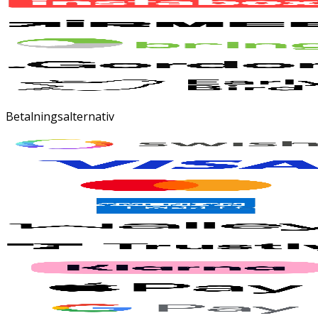
Betalningsalternativ