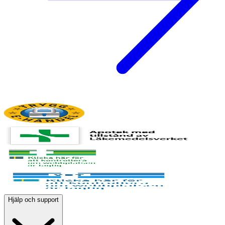
Hjälp och support