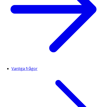
Vanliga frågor