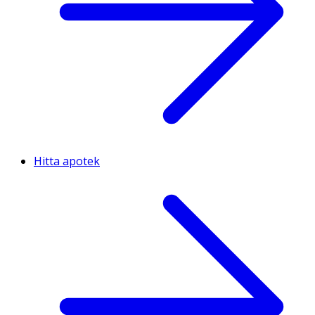
Hitta apotek