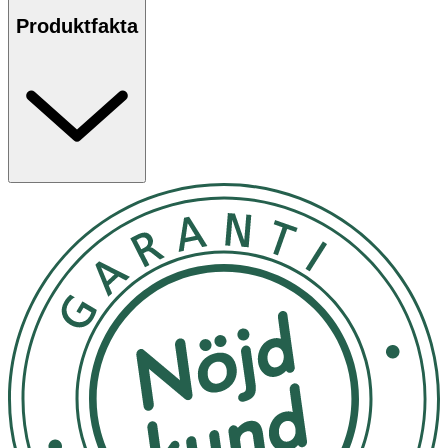
Produktfakta