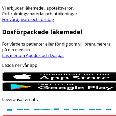
Vi erbjuder läkemedel, apoteksvaror,
förbrukningsmaterial och utbildningar.
För vårdgivare och företag
Dosförpackade läkemedel
För vårdens patienter eller för dig som vill prenumerera
på din medicin
Läs mer om Apodos och Dospac
Ladda ner vår app
Leveransalternativ