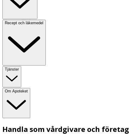
Recept och läkemedel
Tjänster
Om Apoteket
Handla som vårdgivare och företag