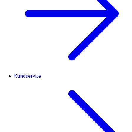
Kundservice