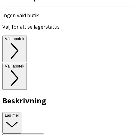
Ingen vald butik
Välj för att se lagerstatus
Välj apotek
Välj apotek
Beskrivning
Läs mer