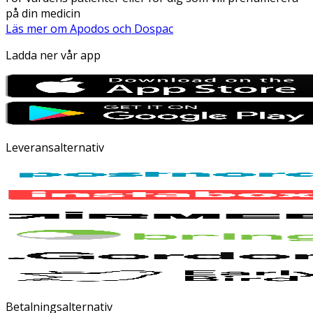
på din medicin
Läs mer om Apodos och Dospac
Ladda ner vår app
Leveransalternativ
Betalningsalternativ