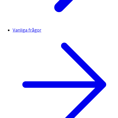
Vanliga frågor