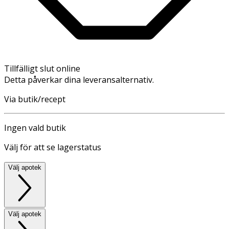
Tillfälligt slut online
Detta påverkar dina leveransalternativ.
Via butik/recept
Ingen vald butik
Välj för att se lagerstatus
Välj apotek
Välj apotek