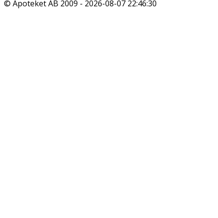
© Apoteket AB 2009 -
2026-08-07 22:46:30