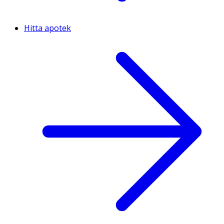
Hitta apotek