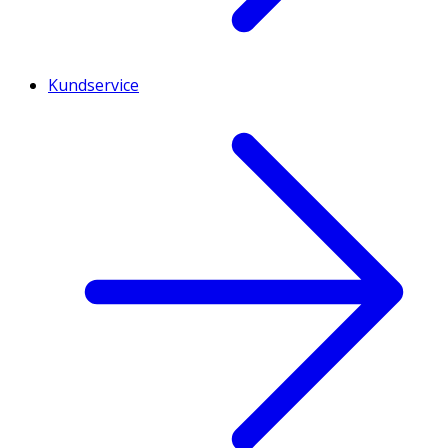
Kundservice