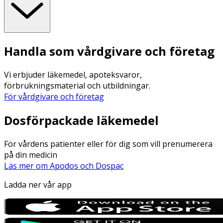
Handla som vårdgivare och företag
Vi erbjuder läkemedel, apoteksvaror,
förbrukningsmaterial och utbildningar.
För vårdgivare och företag
Dosförpackade läkemedel
För vårdens patienter eller för dig som vill prenumerera
på din medicin
Läs mer om Apodos och Dospac
Ladda ner vår app