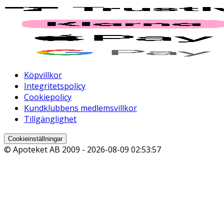
Köpvillkor
Integritetspolicy
Cookiepolicy
Kundklubbens medlemsvillkor
Tillgänglighet
Cookieinställningar
© Apoteket AB 2009 -
2026-08-09 02:53:57