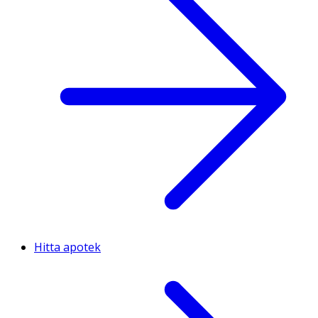
Hitta apotek