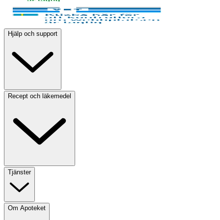
Hjälp och support
Recept och läkemedel
Tjänster
Om Apoteket