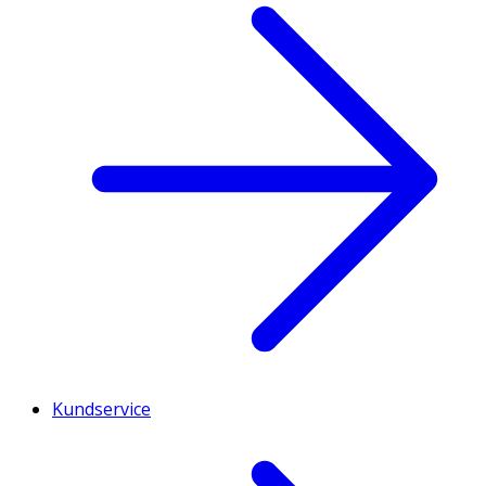
Kundservice