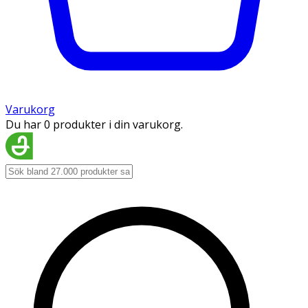
Varukorg
Du har 0 produkter i din varukorg.