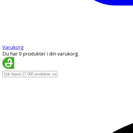
Varukorg
Du har 0 produkter i din varukorg.