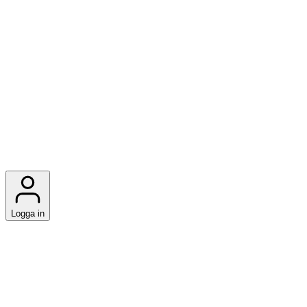
Logga in