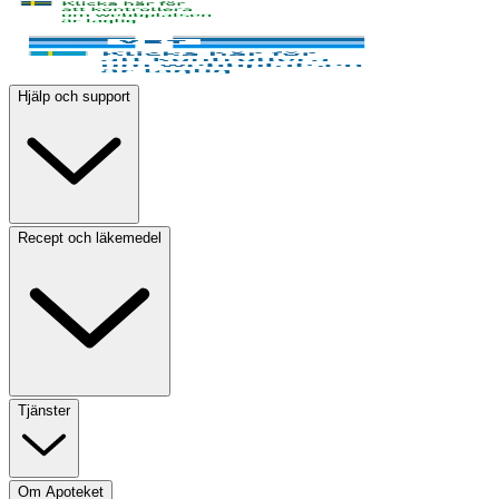
Hjälp och support
Recept och läkemedel
Tjänster
Om Apoteket