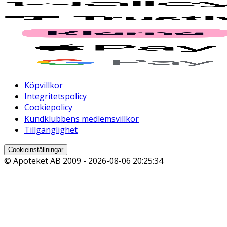
Köpvillkor
Integritetspolicy
Cookiepolicy
Kundklubbens medlemsvillkor
Tillgänglighet
Cookieinställningar
© Apoteket AB 2009 -
2026-08-06 20:25:34