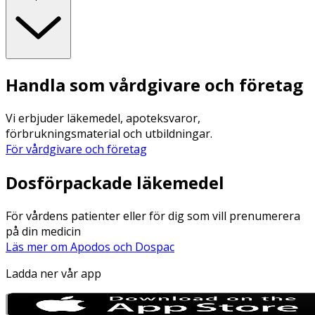
Handla som vårdgivare och företag
Vi erbjuder läkemedel, apoteksvaror,
förbrukningsmaterial och utbildningar.
För vårdgivare och företag
Dosförpackade läkemedel
För vårdens patienter eller för dig som vill prenumerera
på din medicin
Läs mer om Apodos och Dospac
Ladda ner vår app