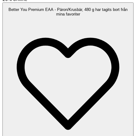
Better You Premium EAA - Päron/Krusbär, 480 g har tagits bort från
mina favoriter