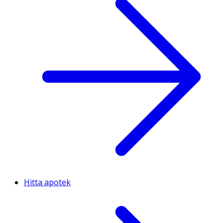
Hitta apotek