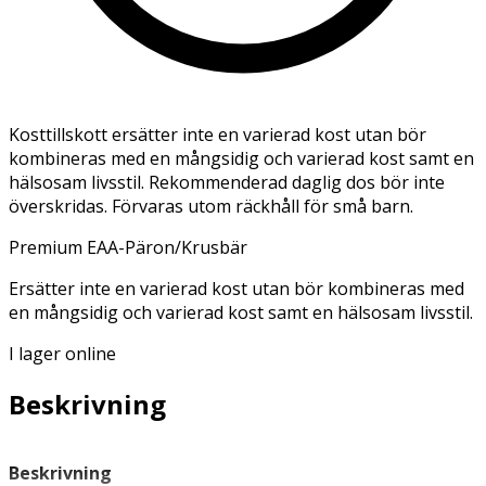
Kosttillskott ersätter inte en varierad kost utan bör
kombineras med en mångsidig och varierad kost samt en
hälsosam livsstil. Rekommenderad daglig dos bör inte
överskridas. Förvaras utom räckhåll för små barn.
Premium EAA-Päron/Krusbär
Ersätter inte en varierad kost utan bör kombineras med
en mångsidig och varierad kost samt en hälsosam livsstil.
I lager online
Beskrivning
Beskrivning