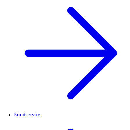
Kundservice