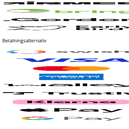
Betalningsalternativ