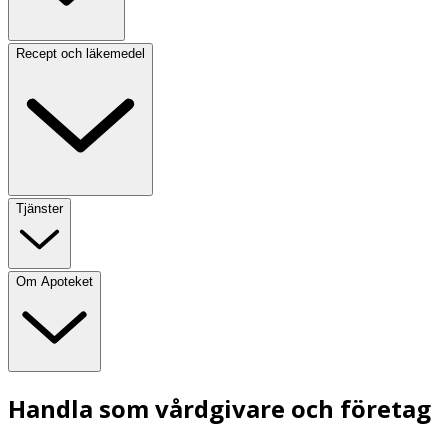
Recept och läkemedel
Tjänster
Om Apoteket
Handla som vårdgivare och företag