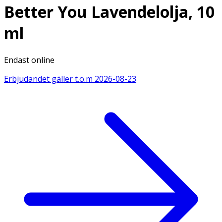
Better You Lavendelolja, 10
ml
Endast online
Erbjudandet gäller t.o.m
2026-08-23