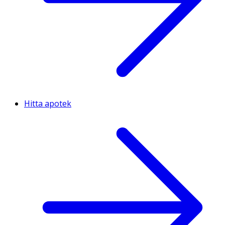
Hitta apotek