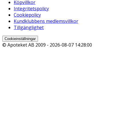
Köpvillkor
Integritetspolicy
Cookiepolicy
Kundklubbens medlemsvillkor
Tillgänglighet
Cookieinställningar
© Apoteket AB 2009 -
2026-08-07 14:28:00