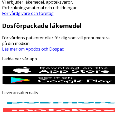
Vi erbjuder läkemedel, apoteksvaror,
förbrukningsmaterial och utbildningar.
För vårdgivare och företag
Dosförpackade läkemedel
För vårdens patienter eller för dig som vill prenumerera
på din medicin
Läs mer om Apodos och Dospac
Ladda ner vår app
Leveransalternativ