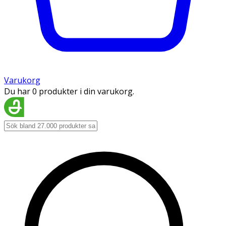
Varukorg
Du har 0 produkter i din varukorg.