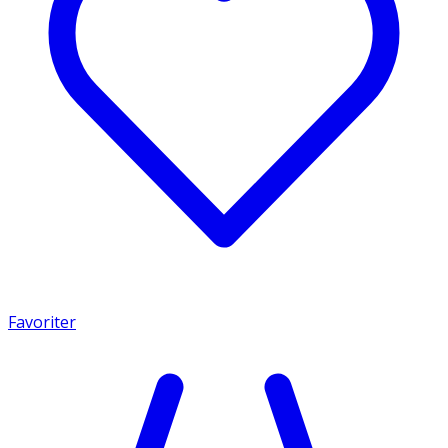
Favoriter