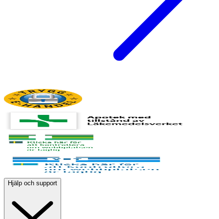
Hjälp och support