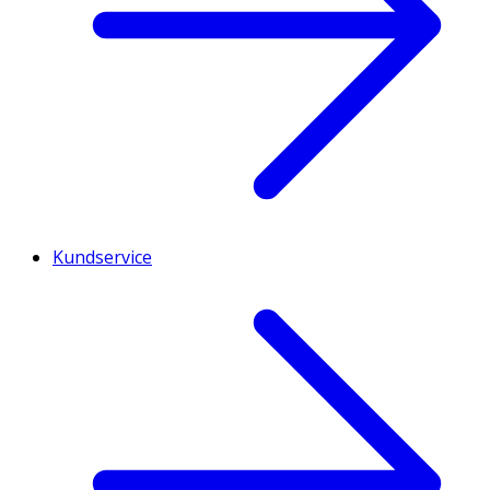
Kundservice