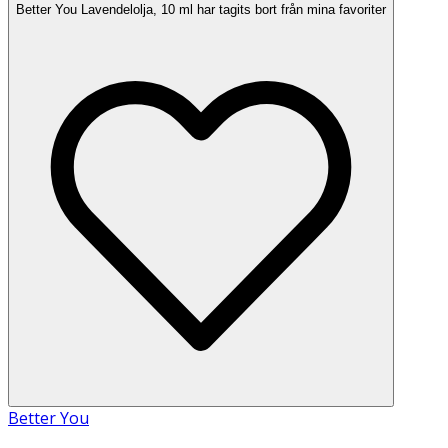
Better You Lavendelolja, 10 ml har tagits bort från mina favoriter
Better You