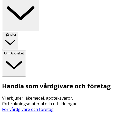
Tjänster
Om Apoteket
Handla som vårdgivare och företag
Vi erbjuder läkemedel, apoteksvaror,
förbrukningsmaterial och utbildningar.
För vårdgivare och företag