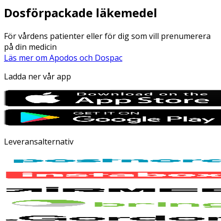
Dosförpackade läkemedel
För vårdens patienter eller för dig som vill prenumerera
på din medicin
Läs mer om Apodos och Dospac
Ladda ner vår app
Leveransalternativ