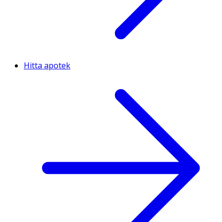
Hitta apotek