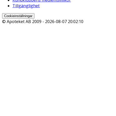
Tillgänglighet
Cookieinställningar
© Apoteket AB 2009 -
2026-08-07 20:02:10