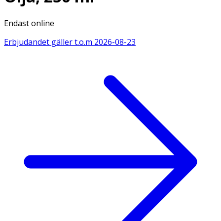
Endast online
Erbjudandet gäller t.o.m
2026-08-23