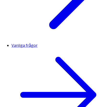
Vanliga frågor