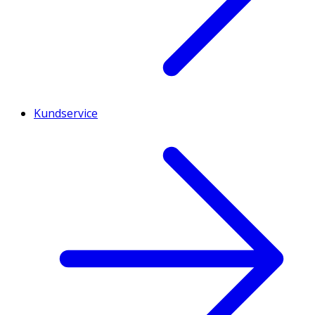
Kundservice