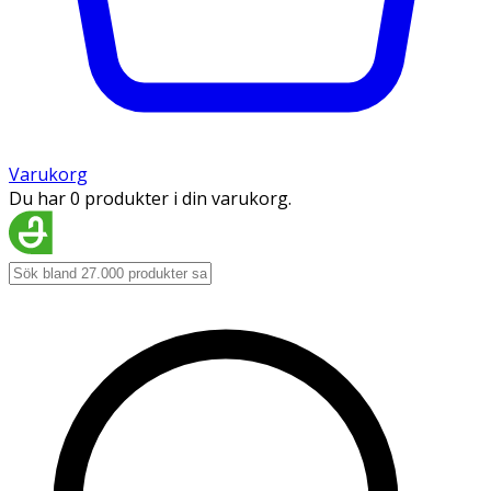
Varukorg
Du har 0 produkter i din varukorg.