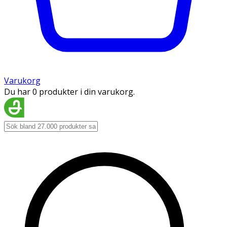
Varukorg
Du har 0 produkter i din varukorg.