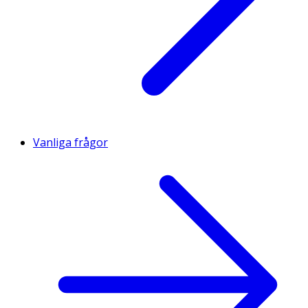
Vanliga frågor