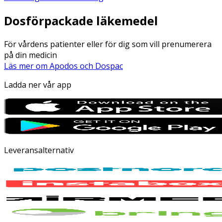
Dosförpackade läkemedel
För vårdens patienter eller för dig som vill prenumerera
på din medicin
Läs mer om Apodos och Dospac
Ladda ner vår app
Leveransalternativ