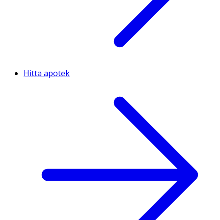
Hitta apotek