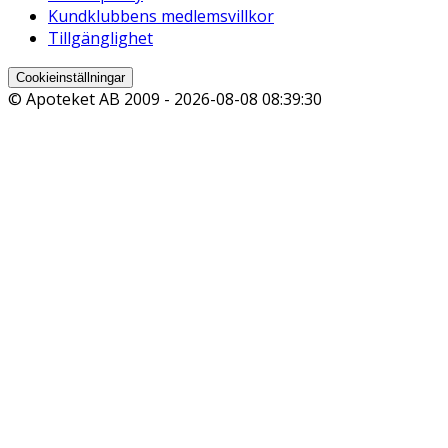
Kundklubbens medlemsvillkor
Tillgänglighet
Cookieinställningar
© Apoteket AB 2009 -
2026-08-08 08:39:30