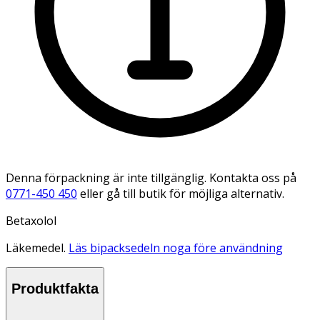
Denna förpackning är inte tillgänglig. Kontakta oss på
0771-450 450
eller gå till butik för möjliga alternativ.
Betaxolol
Läkemedel.
Läs bipacksedeln noga före användning
Produktfakta