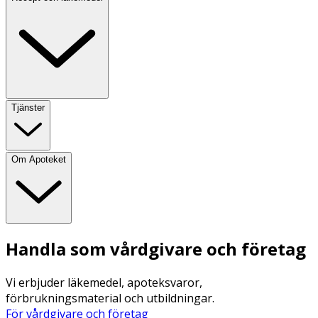
Tjänster
Om Apoteket
Handla som vårdgivare och företag
Vi erbjuder läkemedel, apoteksvaror,
förbrukningsmaterial och utbildningar.
För vårdgivare och företag