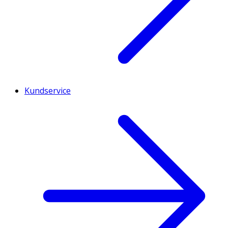
Kundservice