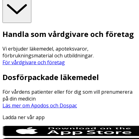
Handla som vårdgivare och företag
Vi erbjuder läkemedel, apoteksvaror,
förbrukningsmaterial och utbildningar.
För vårdgivare och företag
Dosförpackade läkemedel
För vårdens patienter eller för dig som vill prenumerera
på din medicin
Läs mer om Apodos och Dospac
Ladda ner vår app