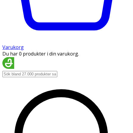
Varukorg
Du har 0 produkter i din varukorg.