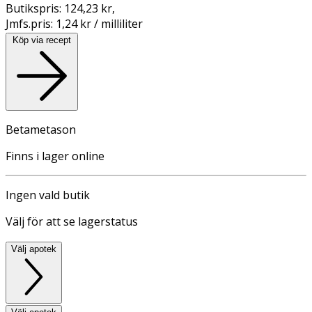
Butikspris:
124,23 kr
,
Jmfs.pris:
1,24 kr / milliliter
Köp via recept
Betametason
Finns i lager online
Ingen vald butik
Välj för att se lagerstatus
Välj apotek