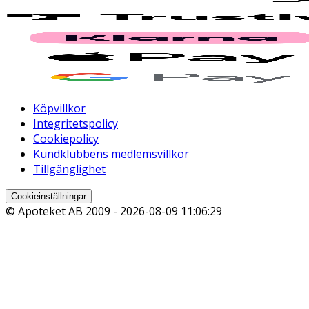
Köpvillkor
Integritetspolicy
Cookiepolicy
Kundklubbens medlemsvillkor
Tillgänglighet
Cookieinställningar
© Apoteket AB 2009 -
2026-08-09 11:06:29