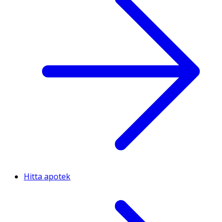
Hitta apotek