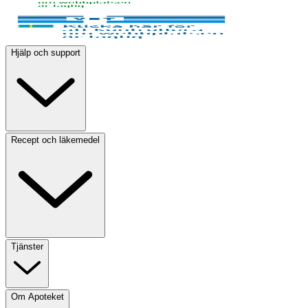
Hjälp och support
Recept och läkemedel
Tjänster
Om Apoteket