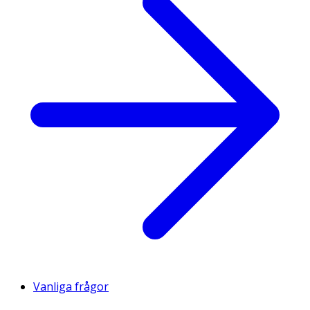
Vanliga frågor