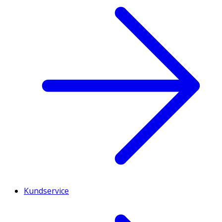
Kundservice