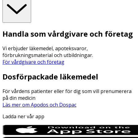
Handla som vårdgivare och företag
Vi erbjuder läkemedel, apoteksvaror,
förbrukningsmaterial och utbildningar.
För vårdgivare och företag
Dosförpackade läkemedel
För vårdens patienter eller för dig som vill prenumerera
på din medicin
Läs mer om Apodos och Dospac
Ladda ner vår app