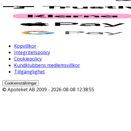
Köpvillkor
Integritetspolicy
Cookiepolicy
Kundklubbens medlemsvillkor
Tillgänglighet
Cookieinställningar
© Apoteket AB 2009 -
2026-08-08 12:38:55