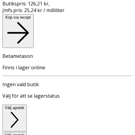
Butikspris:
126,21 kr
,
Jmfs.pris:
25,24 kr / milliliter
Köp via recept
Betametason
Finns i lager online
Ingen vald butik
Välj för att se lagerstatus
Välj apotek