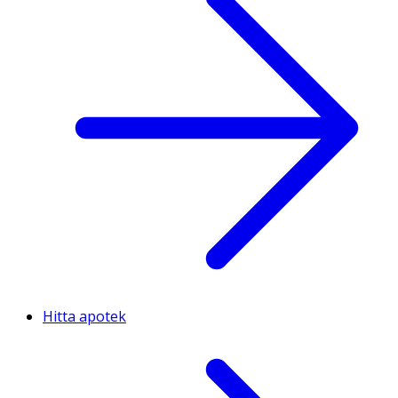
Hitta apotek