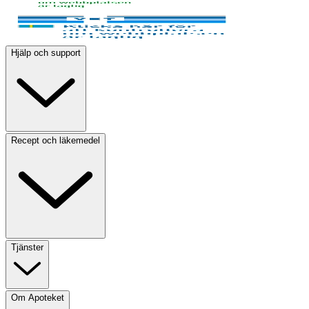
Hjälp och support
Recept och läkemedel
Tjänster
Om Apoteket