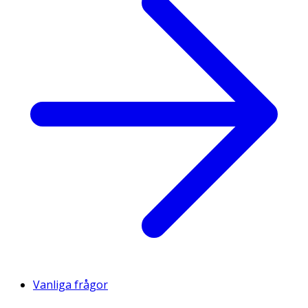
Vanliga frågor