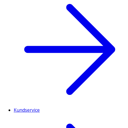
Kundservice