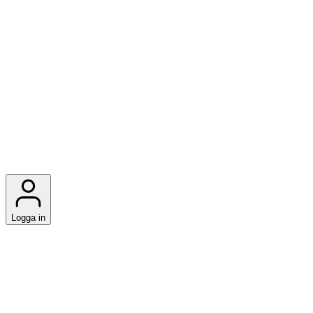
Logga in