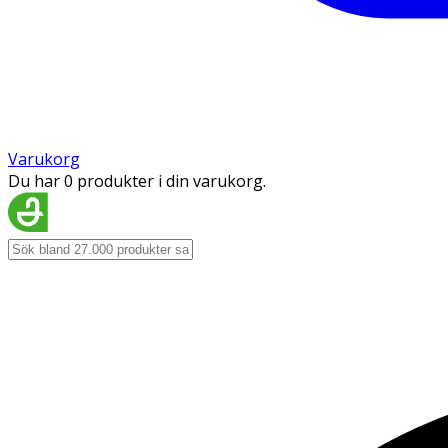
Varukorg
Du har 0 produkter i din varukorg.