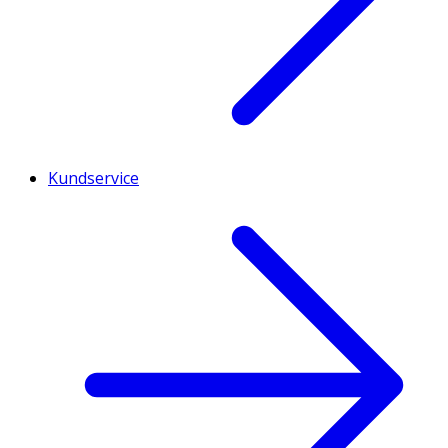
Kundservice