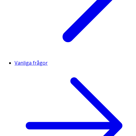
Vanliga frågor