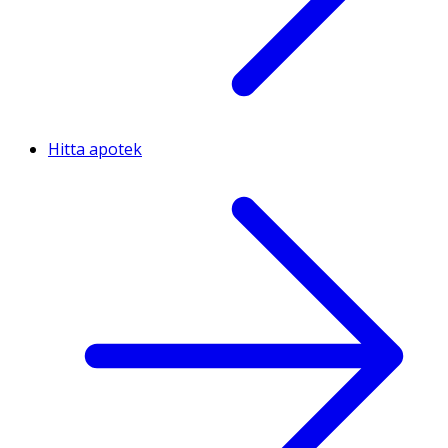
Hitta apotek