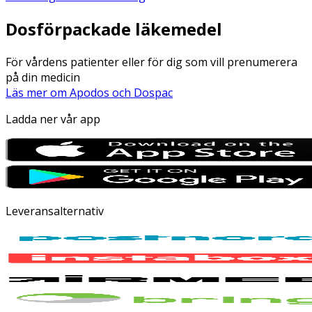
Dosförpackade läkemedel
För vårdens patienter eller för dig som vill prenumerera
på din medicin
Läs mer om Apodos och Dospac
Ladda ner vår app
Leveransalternativ