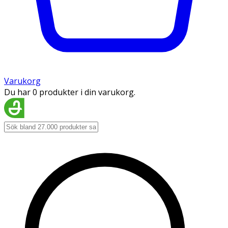
Varukorg
Du har 0 produkter i din varukorg.