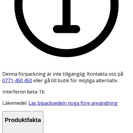
Denna förpackning är inte tillgänglig. Kontakta oss på
0771-450 450
eller gå till butik för möjliga alternativ.
Interferon beta-1b
Läkemedel.
Läs bipacksedeln noga före användning
Produktfakta