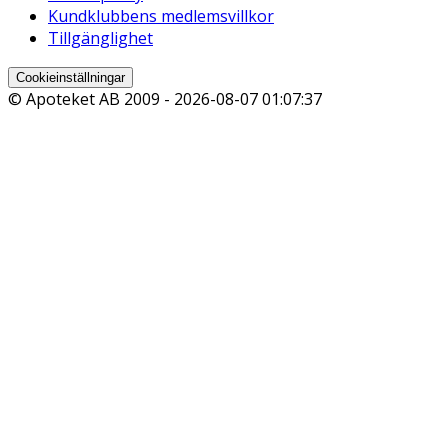
Kundklubbens medlemsvillkor
Tillgänglighet
Cookieinställningar
© Apoteket AB 2009 -
2026-08-07 01:07:37