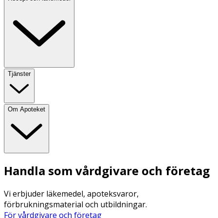
Tjänster
Om Apoteket
Handla som vårdgivare och företag
Vi erbjuder läkemedel, apoteksvaror,
förbrukningsmaterial och utbildningar.
För vårdgivare och företag