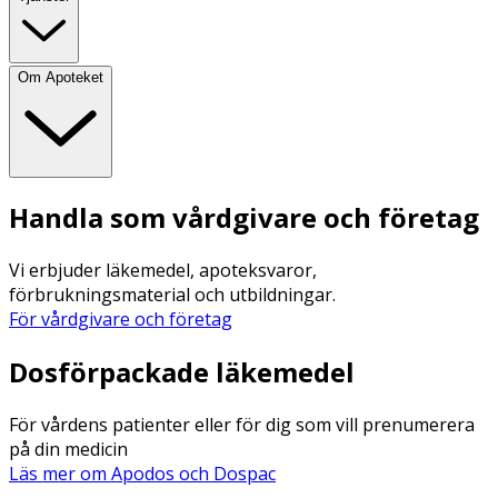
Om Apoteket
Handla som vårdgivare och företag
Vi erbjuder läkemedel, apoteksvaror,
förbrukningsmaterial och utbildningar.
För vårdgivare och företag
Dosförpackade läkemedel
För vårdens patienter eller för dig som vill prenumerera
på din medicin
Läs mer om Apodos och Dospac