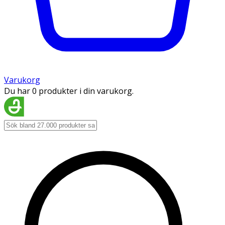
Varukorg
Du har 0 produkter i din varukorg.