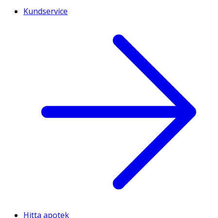
Kundservice
Hitta apotek