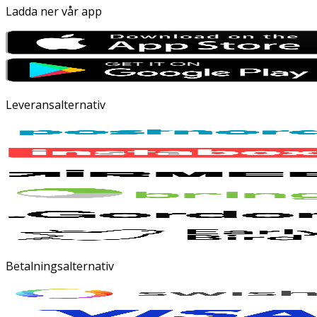
Ladda ner vår app
Leveransalternativ
Betalningsalternativ