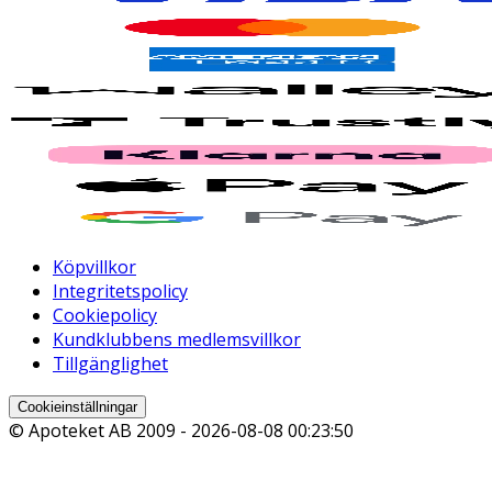
Köpvillkor
Integritetspolicy
Cookiepolicy
Kundklubbens medlemsvillkor
Tillgänglighet
Cookieinställningar
© Apoteket AB 2009 -
2026-08-08 00:23:50