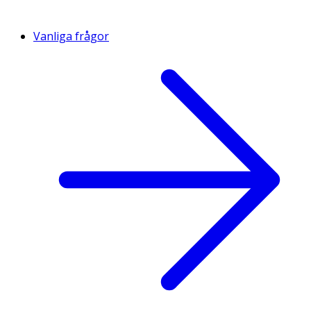
Vanliga frågor