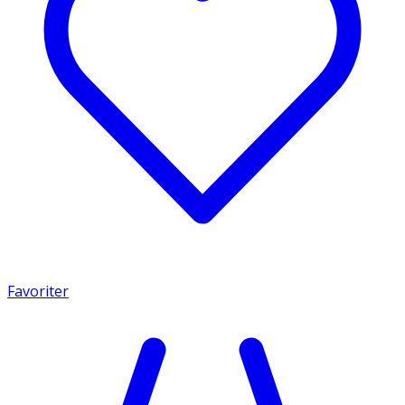
Favoriter