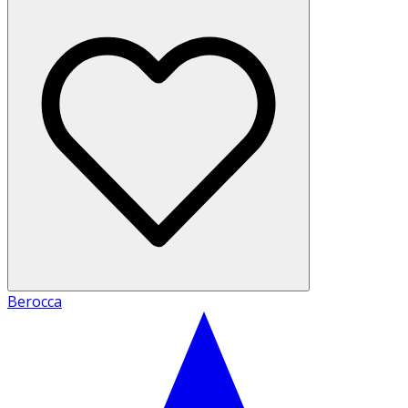
Berocca