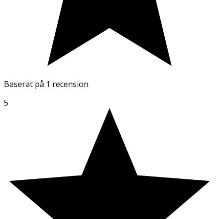
Baserat på
1 recension
5