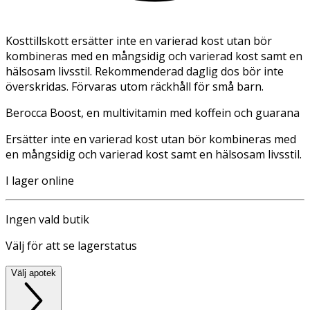
Kosttillskott ersätter inte en varierad kost utan bör
kombineras med en mångsidig och varierad kost samt en
hälsosam livsstil. Rekommenderad daglig dos bör inte
överskridas. Förvaras utom räckhåll för små barn.
Berocca Boost, en multivitamin med koffein och guarana
Ersätter inte en varierad kost utan bör kombineras med
en mångsidig och varierad kost samt en hälsosam livsstil.
I lager online
Ingen vald butik
Välj för att se lagerstatus
Välj apotek