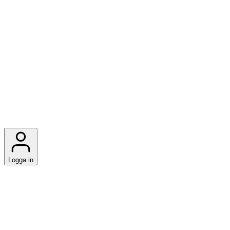
Logga in