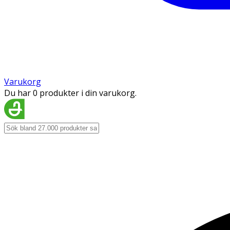
Varukorg
Du har 0 produkter i din varukorg.