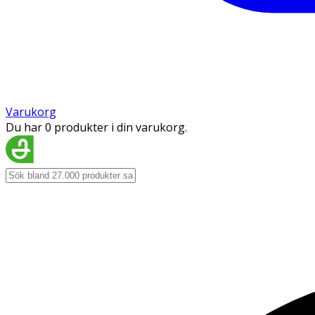
Varukorg
Du har 0 produkter i din varukorg.