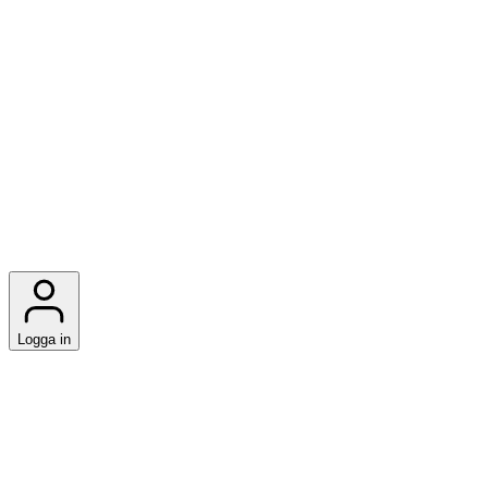
Logga in