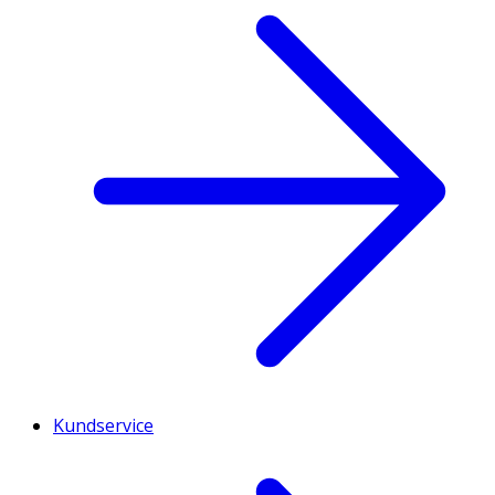
Kundservice