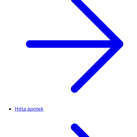
Hitta apotek