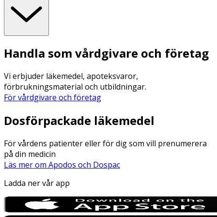
Handla som vårdgivare och företag
Vi erbjuder läkemedel, apoteksvaror,
förbrukningsmaterial och utbildningar.
För vårdgivare och företag
Dosförpackade läkemedel
För vårdens patienter eller för dig som vill prenumerera
på din medicin
Läs mer om Apodos och Dospac
Ladda ner vår app