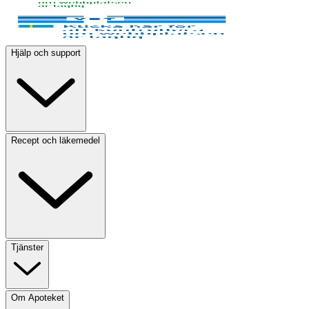
Hjälp och support
Recept och läkemedel
Tjänster
Om Apoteket