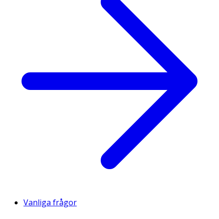
Vanliga frågor