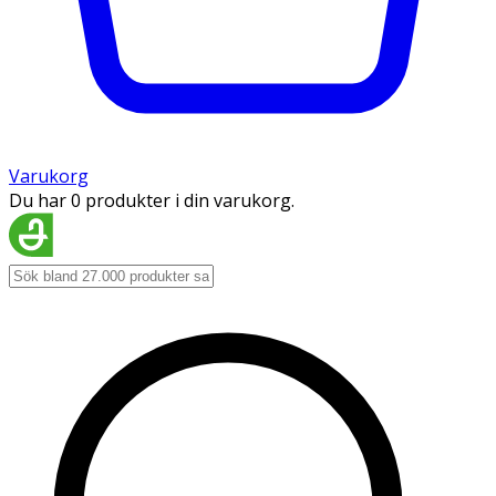
Varukorg
Du har 0 produkter i din varukorg.