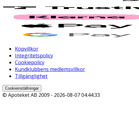
Köpvillkor
Integritetspolicy
Cookiepolicy
Kundklubbens medlemsvillkor
Tillgänglighet
Cookieinställningar
© Apoteket AB 2009 -
2026-08-07 04:44:33