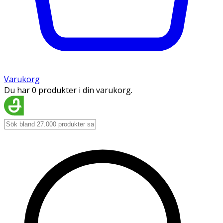
Varukorg
Du har 0 produkter i din varukorg.