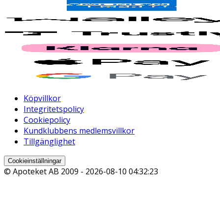
Köpvillkor
Integritetspolicy
Cookiepolicy
Kundklubbens medlemsvillkor
Tillgänglighet
Cookieinställningar
© Apoteket AB 2009 -
2026-08-10 04:32:23