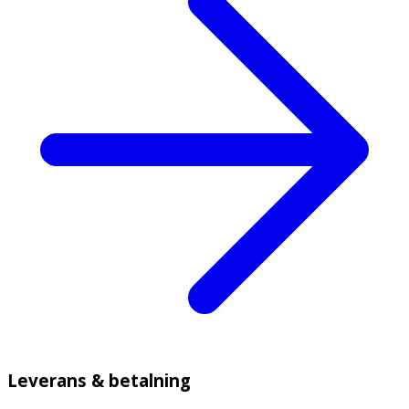
Leverans & betalning