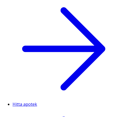
Hitta apotek