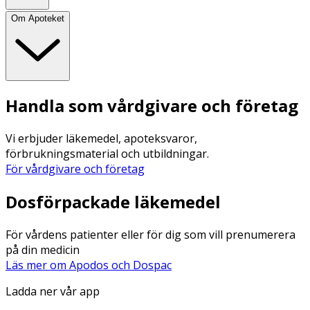
Om Apoteket
Handla som vårdgivare och företag
Vi erbjuder läkemedel, apoteksvaror,
förbrukningsmaterial och utbildningar.
För vårdgivare och företag
Dosförpackade läkemedel
För vårdens patienter eller för dig som vill prenumerera
på din medicin
Läs mer om Apodos och Dospac
Ladda ner vår app