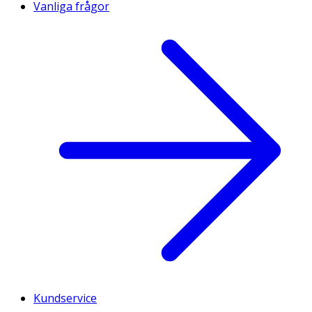
Vanliga frågor
Kundservice