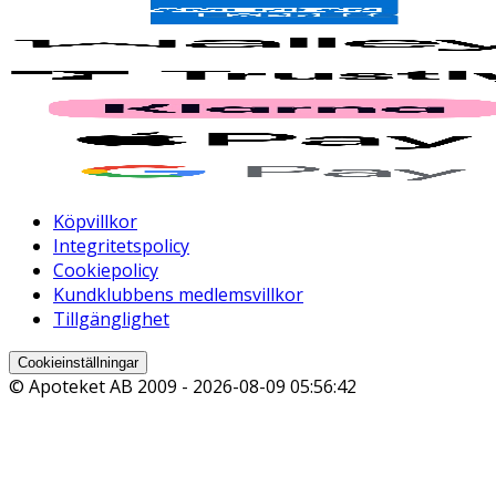
Köpvillkor
Integritetspolicy
Cookiepolicy
Kundklubbens medlemsvillkor
Tillgänglighet
Cookieinställningar
© Apoteket AB 2009 -
2026-08-09 05:56:42