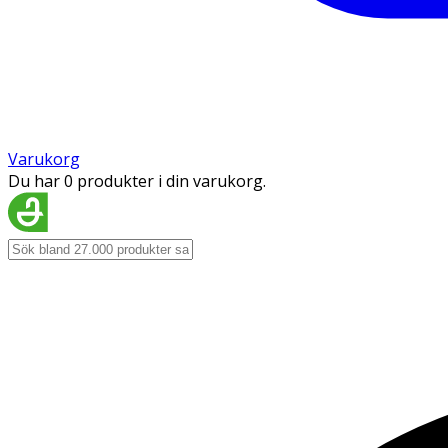
Varukorg
Du har 0 produkter i din varukorg.