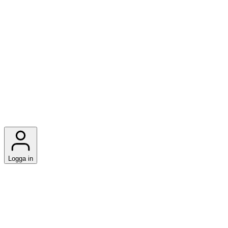
Logga in